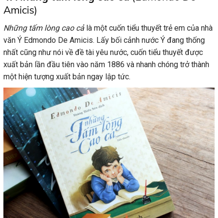
Amicis)
Những tấm lòng cao cả
là một cuốn tiểu thuyết trẻ em của nhà
văn Ý Edmondo De Amicis. Lấy bối cảnh nước Ý đang thống
nhất cũng như nói về đề tài yêu nước, cuốn tiểu thuyết được
xuất bản lần đầu tiên vào năm 1886 và nhanh chóng trở thành
một hiện tượng xuất bản ngay lập tức.