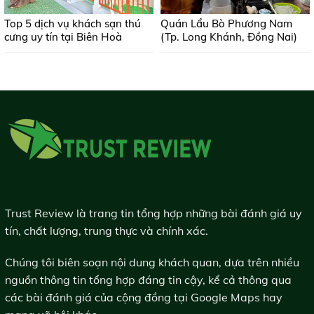
Top 5 dịch vụ khách sạn thú
Quán Lẩu Bò Phương Nam
cưng uy tín tại Biên Hoà
(Tp. Long Khánh, Đồng Nai)
Trust Review là trang tin tổng hợp những bài đánh giá uy
tín, chất lượng, trung thực và chính xác.
Chúng tôi biên soạn nội dung khách quan, dựa trên nhiều
nguồn thông tin tổng hợp đáng tin cậy, kể cả thông qua
các bài đánh giá của cộng đồng tại Google Maps hay