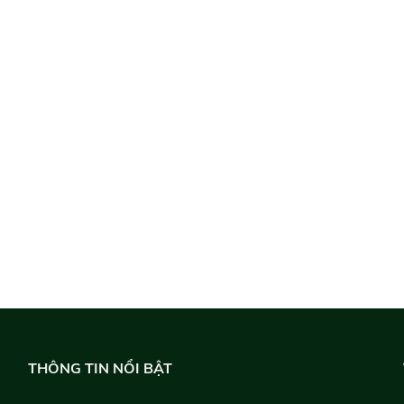
THÔNG TIN NỔI BẬT