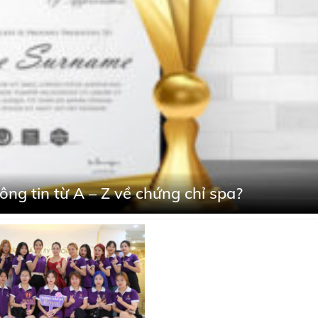
ông tin từ A – Z về chứng chỉ spa?