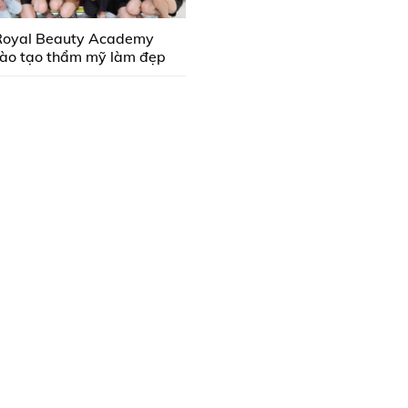
Royal Beauty Academy
ào tạo thẩm mỹ làm đẹp