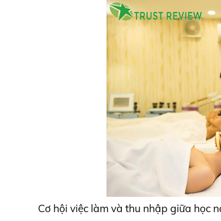
Cơ hội việc làm và thu nhập giữa học n