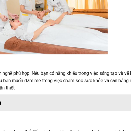
n nghề phù hợp. Nếu bạn có năng khiếu trong việc sáng tạo và vẽ
Nếu bạn muốn đam mê trong việc chăm sóc sức khỏe và cân bằng
n thiết.
g