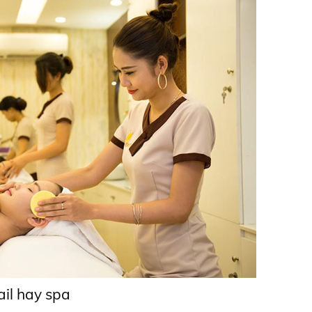
ail hay spa