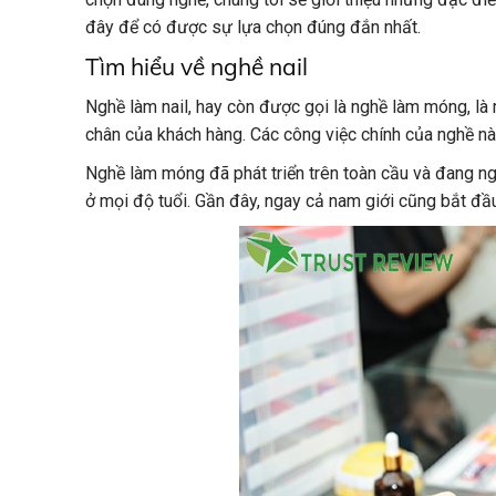
đây để có được sự lựa chọn đúng đắn nhất.
Tìm hiểu về nghề nail
Nghề làm nail, hay còn được gọi là nghề làm móng, l
chân của khách hàng. Các công việc chính của nghề n
Nghề làm móng đã phát triển trên toàn cầu và đang ng
ở mọi độ tuổi. Gần đây, ngay cả nam giới cũng bắt 