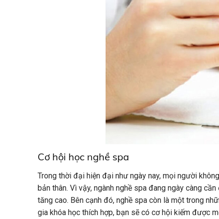
Cơ hội học nghề spa
Trong thời đại hiện đại như ngày nay, mọi người khôn
bản thân. Vì vậy, ngành nghề spa đang ngày càng cần
tăng cao. Bên cạnh đó, nghề spa còn là một trong nhữ
gia khóa học thích hợp, bạn sẽ có cơ hội kiếm được 