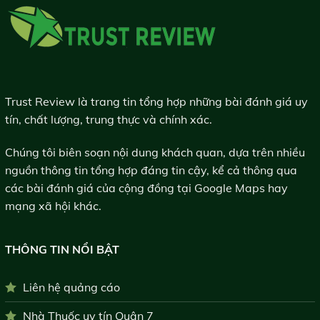
Trust Review là trang tin tổng hợp những bài đánh giá uy
tín, chất lượng, trung thực và chính xác.
Chúng tôi biên soạn nội dung khách quan, dựa trên nhiều
nguồn thông tin tổng hợp đáng tin cậy, kể cả thông qua
các bài đánh giá của cộng đồng tại Google Maps hay
mạng xã hội khác.
THÔNG TIN NỔI BẬT
Liên hệ quảng cáo
Nhà Thuốc uy tín Quận 7