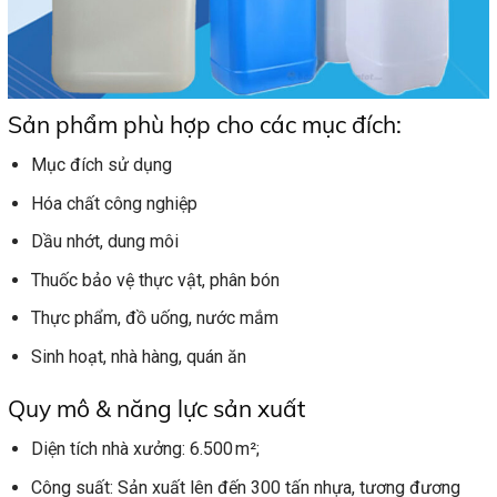
Sản phẩm phù hợp cho các mục đích:
Mục đích sử dụng
Hóa chất công nghiệp
Dầu nhớt, dung môi
Thuốc bảo vệ thực vật, phân bón
Thực phẩm, đồ uống, nước mắm
Sinh hoạt, nhà hàng, quán ăn
Quy mô & năng lực sản xuất
Diện tích nhà xưởng: 6.500 m²;
Công suất: Sản xuất lên đến 300 tấn nhựa, tương đương