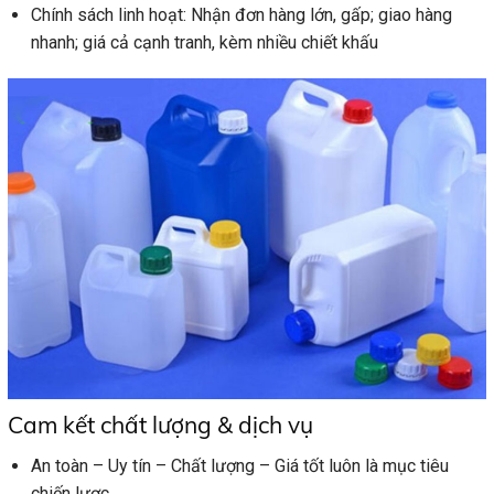
Chính sách linh hoạt: Nhận đơn hàng lớn, gấp; giao hàng
nhanh; giá cả cạnh tranh, kèm nhiều chiết khấu
Cam kết chất lượng & dịch vụ
An toàn – Uy tín – Chất lượng – Giá tốt luôn là mục tiêu
chiến lược