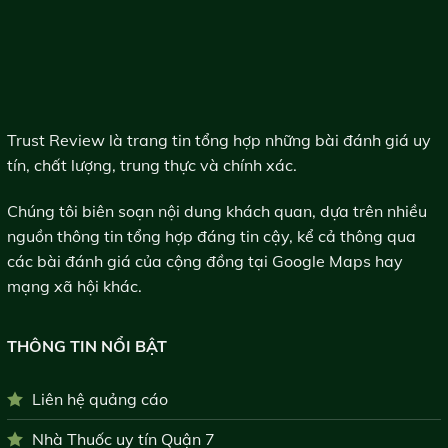
Trust Review là trang tin tổng hợp những bài đánh giá uy
tín, chất lượng, trung thực và chính xác.
Chúng tôi biên soạn nội dung khách quan, dựa trên nhiều
nguồn thông tin tổng hợp đáng tin cậy, kể cả thông qua
các bài đánh giá của cộng đồng tại Google Maps hay
mạng xã hội khác.
THÔNG TIN NỔI BẬT
Liên hệ quảng cáo
Nhà Thuốc uy tín Quận 7