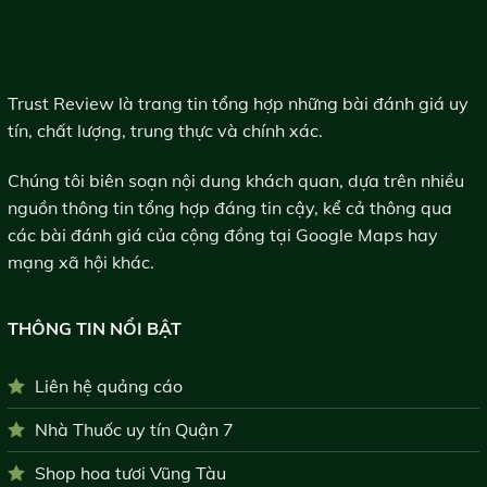
Trust Review là trang tin tổng hợp những bài đánh giá uy
tín, chất lượng, trung thực và chính xác.
Chúng tôi biên soạn nội dung khách quan, dựa trên nhiều
nguồn thông tin tổng hợp đáng tin cậy, kể cả thông qua
các bài đánh giá của cộng đồng tại Google Maps hay
mạng xã hội khác.
THÔNG TIN NỔI BẬT
Liên hệ quảng cáo
Nhà Thuốc uy tín Quận 7
Shop hoa tươi Vũng Tàu