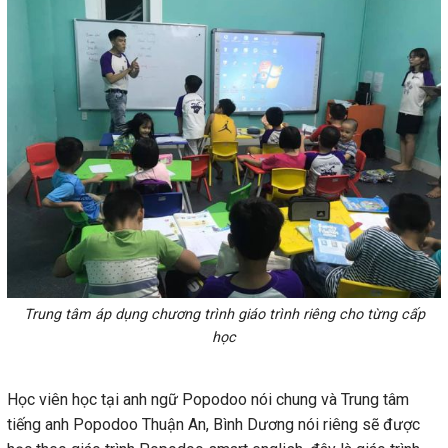
Trung tâm áp dụng chương trình giáo trình riêng cho từng cấp
học
Học viên học tại anh ngữ Popodoo nói chung và Trung tâm
tiếng anh Popodoo Thuận An, Bình Dương nói riêng sẽ được