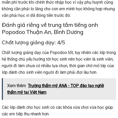
miễn phí trước khi chính thức nhập học vì vậy phụ huynh cũng
không cần phải lo lắng cho con em mình học không hợp nhưng
vẫn phải học vì đã đóng tiền trước đó.
Đánh giá riêng về trung tâm tiếng anh
Popodoo Thuận An, Bình Dương
Chất lượng giảng dạy: 4/5
Chất lượng giảng dạy của Popodoo tốt, tuy nhiên các lớp trong
hệ thống chủ yếu hướng tới học sinh nên học viên là sinh viên,
người đi làm chưa có nhiều lựa chọn, thời gian chờ mở lớp của
lớp dành cho sinh viên người đi làm phải đợi lâu hơn.
Xem thêm
Trường thẩm mỹ ANA - TOP đào tạo nghề
thẩm mỹ tại Việt Nam
Các lớp dành cho học sinh có các khóa vừa chơi vừa học giúp
các em tiếp thu nhanh hơn.