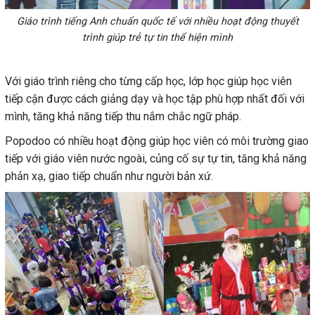
Giáo trình tiếng Anh chuẩn quốc tế với nhiều hoạt động thuyết
trình giúp trẻ tự tin thể hiện mình
Với giáo trình riêng cho từng cấp học, lớp học giúp học viên
tiếp cận được cách giảng dạy và học tập phù hợp nhất đối với
mình, tăng khả năng tiếp thu nắm chắc ngữ pháp.
Popodoo có nhiều hoạt động giúp học viên có môi trường giao
tiếp với giáo viên nước ngoài, củng cố sự tự tin, tăng khả năng
phản xạ, giao tiếp chuẩn như người bản xứ.