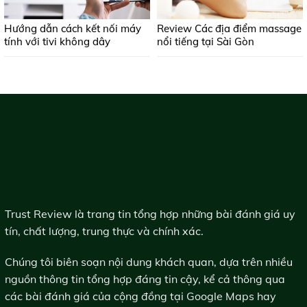
Hướng dẫn cách kết nối máy
Review Các địa điểm massage
tính với tivi không dây
nổi tiếng tại Sài Gòn
Trust Review là trang tin tổng hợp những bài đánh giá uy
tín, chất lượng, trung thực và chính xác.
Chúng tôi biên soạn nội dung khách quan, dựa trên nhiều
nguồn thông tin tổng hợp đáng tin cậy, kể cả thông qua
các bài đánh giá của cộng đồng tại Google Maps hay