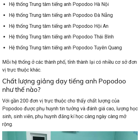
Hệ thống Trung tâm tiếng anh Popodoo Hà Nội
Hệ thống Trung tâm tiếng anh Popodoo Đà Nẵng
Hệ thống Trung tâm tiếng anh Popodoo Hội An
Hệ thống Trung tâm tiếng anh Popodoo Thái Bình
Hệ thống Trung tâm tiếng anh Popodoo Tuyên Quang
Mỗi hệ thống ở các thành phố, tỉnh thành lại có nhiều cơ sở đơn
vị trực thuộc khác.
Chất lượng giảng dạy tiếng anh Popodoo
như thế nào?
Với gần 200 đơn vị trực thuộc cho thấy chất lượng của
Popodoo được phụ huynh tin tưởng và đánh giá cao, lượng học
sinh, sinh viên, phụ huynh đăng kí học càng ngày càng mở
rộng.