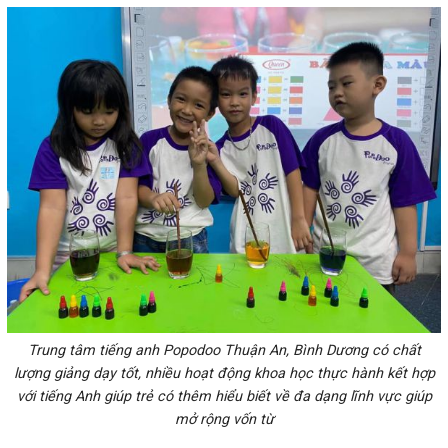
Trung tâm tiếng anh Popodoo Thuận An, Bình Dương có chất
lượng giảng dạy tốt, nhiều hoạt động khoa học thực hành kết hợp
với tiếng Anh giúp trẻ có thêm hiểu biết về đa dạng lĩnh vực giúp
mở rộng vốn từ