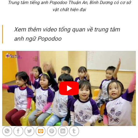
Trung tâm tiếng anh Popodoo Thuận An, Bình Dương có cơ sở
vật chất hiện đại
Xem thêm video tổng quan về trung tâm
anh ngữ Popodoo