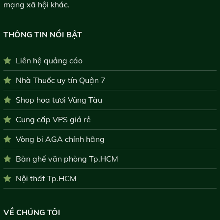
mạng xã hội khác.
THÔNG TIN NỔI BẬT
Liên hệ quảng cáo
Nhà Thuốc uy tín Quận 7
Shop hoa tươi Vũng Tàu
Cung cấp VPS giá rẻ
Vòng bi AGA chính hãng
Bàn ghế văn phòng Tp.HCM
Nội thất Tp.HCM
VỀ CHÚNG TÔI