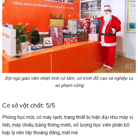
Đội ngũ giáo viên nhiệt tình có tâm, có trình đồ cao và nghiệp vụ
sư phạm vững
Cơ sở vật chất: 5/5
Phòng học mới, có máy lạnh, trang thiết bị hiện đại như máy vi
tính, máy chiếu, bảng thông minh, số lượng học viên phân bố
hợp lý nên lớp thoáng đãng, mát mẻ.