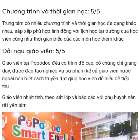
Chương trình và thời gian học: 5/5
Trung tâm có nhiều chương trình và thời gian học đa dạng khác
nhau, sắp xếp phù hợp linh động với lịch học tại trường của học
viên cũng như thời gian biểu của các môn học thêm khác.
Đội ngũ giáo viên: 5/5
Giáo viên tại Popodoo đều có trình độ cao, có chứng chỉ giảng
dạy, được đào tạo nghiệp vụ sư phạm kể cả giáo viên nước
ngoài nên biết cách truyền đạt giúp học viên dễ hiểu dễ tiếp
thu.
Giáo viên nhiệt tình, theo sát lớp và báo cáo với phụ huynh nên
rất yên tâm.