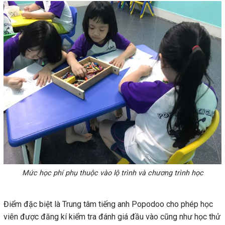
Mức học phí phụ thuộc vào lộ trình và chương trình học
Điểm đặc biệt là Trung tâm tiếng anh Popodoo cho phép học
viên được đăng kí kiểm tra đánh giá đầu vào cũng như học thử