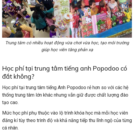
Trung tâm có nhiều hoạt động vừa chơi vừa học, tạo môi trường
giúp học viên tăng phản xạ
Học phí tại trung tâm tiếng anh Popodoo có
đắt không?
Học phí tại trung tâm tiếng Anh Popodoo rẻ hơn so với các hệ
thống trung tâm lớn khác nhưng vẫn giữ được chất lượng đào
tạo cao.
Mức học phí phụ thuộc vào lộ trình khóa học mà mỗi học viên
đăng kí tùy theo trình độ và khả năng tiếp thu lĩnh ngộ của từng
cá nhân.