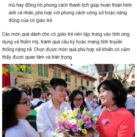
mũ hay đồng hồ phong cách thanh lịch giúp hoàn thiện hình
ảnh cá nhân, phù hợp với phong cách công sở hoặc năng
động của cô giáo trẻ.
Các món quà dành cho cô giáo trẻ nên tập trung vào tính ứng
dụng và thẩm mỹ, tránh quá cầu kỳ hoặc mang tính truyền
thống nặng nề. Chọn được món quà phù hợp sẽ khiến cô cảm
thấy được quan tâm và trân trọng.