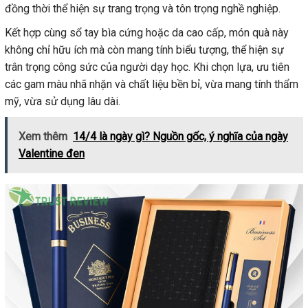
đồng thời thể hiện sự trang trọng và tôn trọng nghề nghiệp.
Kết hợp cùng sổ tay bìa cứng hoặc da cao cấp, món quà này
không chỉ hữu ích mà còn mang tính biểu tượng, thể hiện sự
trân trọng công sức của người dạy học. Khi chọn lựa, ưu tiên
các gam màu nhã nhặn và chất liệu bền bỉ, vừa mang tính thẩm
mỹ, vừa sử dụng lâu dài.
Xem thêm
14/4 là ngày gì? Nguồn gốc, ý nghĩa của ngày
Valentine đen