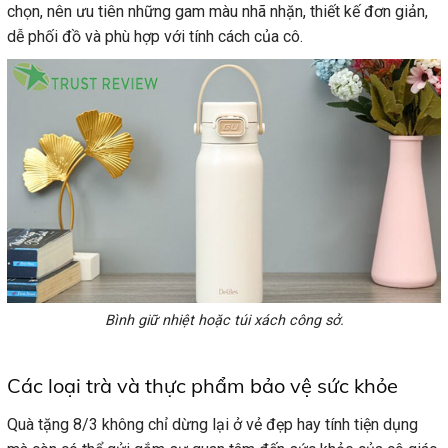
chọn, nên ưu tiên những gam màu nhã nhặn, thiết kế đơn giản,
dễ phối đồ và phù hợp với tính cách của cô.
Bình giữ nhiệt hoặc túi xách công sở.
Các loại trà và thực phẩm bảo vệ sức khỏe
Quà tặng 8/3 không chỉ dừng lại ở vẻ đẹp hay tính tiện dụng