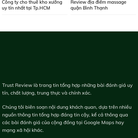
Công ty cho thuê kho xưởng
Review địa điểm massage
uy tín nhất tại Tp.HCM
quận Bình Thạnh
Trust Review là trang tin tổng hợp những bài đánh giá uy
tín, chất lượng, trung thực và chính xác.
Chúng tôi biên soạn nội dung khách quan, dựa trên nhiều
nguồn thông tin tổng hợp đáng tin cậy, kể cả thông qua
các bài đánh giá của cộng đồng tại Google Maps hay
mạng xã hội khác.