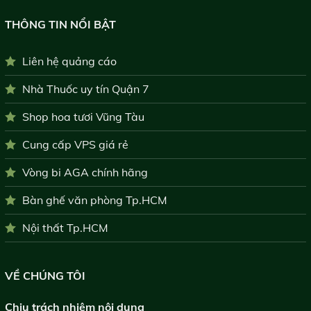
THÔNG TIN NỔI BẬT
Liên hệ quảng cáo
Nhà Thuốc uy tín Quận 7
Shop hoa tươi Vũng Tàu
Cung cấp VPS giá rẻ
Vòng bi AGA chính hãng
Bàn ghế văn phòng Tp.HCM
Nội thất Tp.HCM
VỀ CHÚNG TÔI
Chịu trách nhiệm nội dung