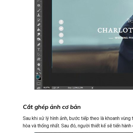
Cắt ghép ảnh cơ bản
Sau khi xử lý hình ảnh, bước tiếp theo là khoanh vùng
hòa và thống nhất. Sau đó, người thiết kế sẽ tiến hàn