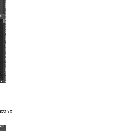
hợp với