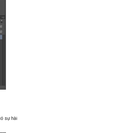
có sự hài