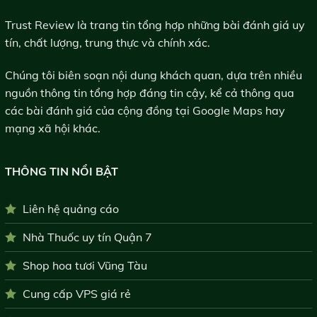
Trust Review là trang tin tổng hợp những bài đánh giá uy
tín, chất lượng, trung thực và chính xác.
Chúng tôi biên soạn nội dung khách quan, dựa trên nhiều
nguồn thông tin tổng hợp đáng tin cậy, kể cả thông qua
các bài đánh giá của cộng đồng tại Google Maps hay
mạng xã hội khác.
THÔNG TIN NỔI BẬT
Liên hệ quảng cáo
Nhà Thuốc uy tín Quận 7
Shop hoa tươi Vũng Tàu
Cung cấp VPS giá rẻ