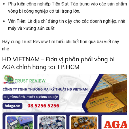
Phụ kiện công nghiệp Tiến Đạt: Tập trung vào các sản phẩm
vòng bi công nghiệp có tải trọng lớn.
Vân Tiên: Là địa chỉ đáng tin cậy cho các doanh nghiệp, nhà
máy và xưởng sản xuất.
Hãy cùng Trust Review tìm hiểu chi tiết hơn qua bài viết này
nhé
HD VIETNAM – Đơn vị phân phối vòng bi
AGA chính hãng tại TP.HCM