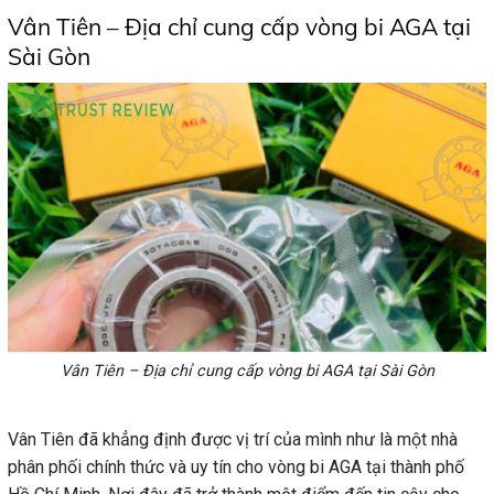
Vân Tiên – Địa chỉ cung cấp vòng bi AGA tại
Sài Gòn
Vân Tiên – Địa chỉ cung cấp vòng bi AGA tại Sài Gòn
Vân Tiên đã khẳng định được vị trí của mình như là một nhà
phân phối chính thức và uy tín cho vòng bi AGA tại thành phố