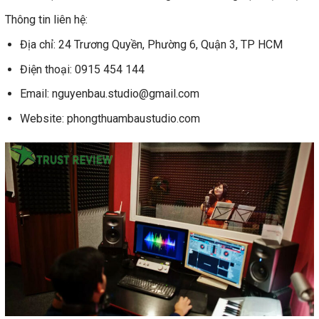
Thông tin liên hệ:
Địa chỉ: 24 Trương Quyền, Phường 6, Quận 3, TP HCM
Điện thoại: 0915 454 144
Email: nguyenbau.studio@gmail.com
Website: phongthuambaustudio.com