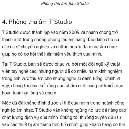
Phòng thu âm Báu Studio
4. Phòng thu âm T Studio
T Studio được thành lập vào năm 2009 và nhanh chóng trở
thành một trong những phòng thu âm hàng đầu dành cho cả
các ca sĩ chuyên nghiệp và những người đam mê âm nhạc,
giúp họ có cơ hội thể hiện niềm yêu thích của mình.
Tại T Studio, bạn sẽ được phục vụ bởi một đội ngũ kỹ thuật
viên tay nghề cao, những người đã có nhiều năm kinh nghiệm
trong lĩnh vực thu âm cho những nghệ sĩ danh tiếng. Chính vì
vậy, chúng tôi cam kết rằng sản phẩm cuối cùng sẽ khiến bạn
hoàn toàn hài lòng và ưng ý.
Mặc dù đã khẳng định được vị thế của mình trong ngành công
nghiệp âm nhạc, T Studio vẫn không ngừng nỗ lực để nâng cao
chất lượng dịch vụ của mình. Chúng tôi thường xuyên đầu tư
vào các thiết bị âm thanh tiên tiến nhất, giúp khách hàng có thể