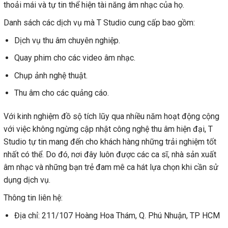
thoải mái và tự tin thể hiện tài năng âm nhạc của họ.
Danh sách các dịch vụ mà T Studio cung cấp bao gồm:
Dịch vụ thu âm chuyên nghiệp.
Quay phim cho các video âm nhạc.
Chụp ảnh nghệ thuật.
Thu âm cho các quảng cáo.
Với kinh nghiệm đồ sộ tích lũy qua nhiều năm hoạt động cộng
với việc không ngừng cập nhật công nghệ thu âm hiện đại, T
Studio tự tin mang đến cho khách hàng những trải nghiệm tốt
nhất có thể. Do đó, nơi đây luôn được các ca sĩ, nhà sản xuất
âm nhạc và những bạn trẻ đam mê ca hát lựa chọn khi cần sử
dụng dịch vụ.
Thông tin liên hệ:
Địa chỉ: 211/107 Hoàng Hoa Thám, Q. Phú Nhuận, TP HCM