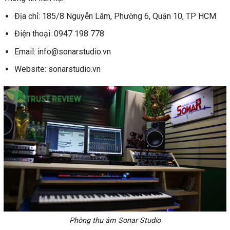
Địa chỉ: 185/8 Nguyễn Lâm, Phường 6, Quận 10, TP HCM
Điện thoại: 0947 198 778
Email: info@sonarstudio.vn
Website: sonarstudio.vn
Phòng thu âm Sonar Studio