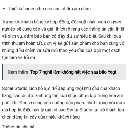
Thiết kế video cho các sản phẩm âm nhạc.
Trước khi khách hàng ký hợp đồng, đội ngũ nhân viên chuyên
nghiệp sẽ cung cấp và giải thích rõ ràng các thông tin cần thiết
về dịch vụ, đảm bảo bạn có đầy đủ sự hiểu biết. Sau khi quá
trình thu âm hoàn tất, đơn vị sẽ gửi sản phẩm cho bạn cùng với
những điều chỉnh và sửa đổi theo yêu cầu của bạn một cách
tận tâm và tối đa.
Xem thêm
Top 7 nghề làm không hết việc sau bão Yagi
Sonar Studio luôn nỗ lực để đáp ứng mọi nhu cầu của khách
hàng, cho dù đó là những thể loại nhạc phức tạp trong hòa âm
phối khí. Đơn vị cung cấp những sản phẩm chất lượng với mức
giá hợp lý, điều này lý giải vì sao Sonar Studio lại trở thành lựa
chọn đáng tin cậy của nhiều khách hàng.
Thông tin liên hệ: