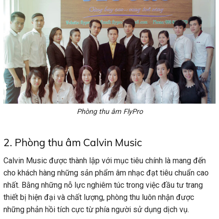
Phòng thu âm FlyPro
2. Phòng thu âm Calvin Music
Calvin Music được thành lập với mục tiêu chính là mang đến
cho khách hàng những sản phẩm âm nhạc đạt tiêu chuẩn cao
nhất. Bằng những nỗ lực nghiêm túc trong việc đầu tư trang
thiết bị hiện đại và chất lượng, phòng thu luôn nhận được
những phản hồi tích cực từ phía người sử dụng dịch vụ.