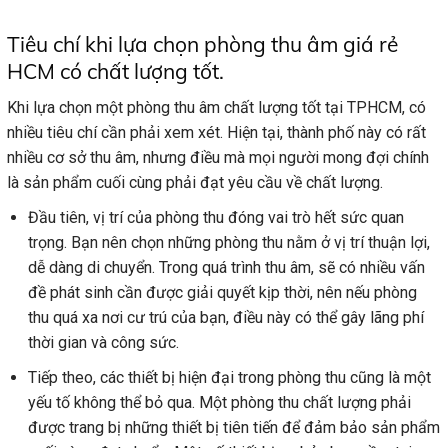
Tiêu chí khi lựa chọn phòng thu âm giá rẻ
HCM có chất lượng tốt.
Khi lựa chọn một phòng thu âm chất lượng tốt tại TPHCM, có
nhiều tiêu chí cần phải xem xét. Hiện tại, thành phố này có rất
nhiều cơ sở thu âm, nhưng điều mà mọi người mong đợi chính
là sản phẩm cuối cùng phải đạt yêu cầu về chất lượng.
Đầu tiên, vị trí của phòng thu đóng vai trò hết sức quan
trọng. Bạn nên chọn những phòng thu nằm ở vị trí thuận lợi,
dễ dàng di chuyển. Trong quá trình thu âm, sẽ có nhiều vấn
đề phát sinh cần được giải quyết kịp thời, nên nếu phòng
thu quá xa nơi cư trú của bạn, điều này có thể gây lãng phí
thời gian và công sức.
Tiếp theo, các thiết bị hiện đại trong phòng thu cũng là một
yếu tố không thể bỏ qua. Một phòng thu chất lượng phải
được trang bị những thiết bị tiên tiến để đảm bảo sản phẩm