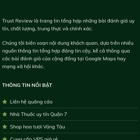
Trust Review là trang tin tổng hợp những bài đánh giá uy
tín, chất lượng, trung thực và chính xác.
Chúng tôi biên soạn nội dung khách quan, dựa trên nhiều
nguồn thông tin tổng hợp đáng tin cậy, kể cả thông qua
các bài đánh giá của cộng đồng tại Google Maps hay
mạng xã hội khác.
THÔNG TIN NỔI BẬT
Liên hệ quảng cáo
Nhà Thuốc uy tín Quận 7
Shop hoa tươi Vũng Tàu
Cung cấp VPS giá rẻ