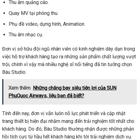
Thu âm quảng cáo.
Quay MV tại phòng thu.
Phụ đề video, dựng hình, Animation.
Thu âm nhạc cụ.
Đơn vị sở hữu đội ngũ nhân viên có kinh nghiệm dày dạn trong
việc hỗ trợ khách hàng tạo ra những sản phẩm chất lượng vượt
trội, chính vì vậy mà nhiều nghệ sĩ nổi tiếng đã tin tưởng chọn
Báu Studio.
Xem thêm
Những chặng bay siêu tiện lợi của SUN
PhuQuoc Airways, liệu bạn đã biết?
Tính đến nay, đơn vị vẫn luôn nỗ lực phát triển và cập nhật
trang thiết bị hiện đại nhằm mang đến trải nghiệm tốt nhất cho
khách hàng. Do đó, Báu Studio thường nhận được những phản
hồi tích cực từ hầu hết khách hàng khi tới trải nghiệm dịch vụ.