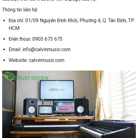
Thông tin liên hệ:
Địa chỉ: 01/09 Nguyễn Đình Khởi, Phường 4, Q. Tân Bình, TP
HCM
Điện thoại: 0903 673 675
Email: info@calvinmusic.com
Website: calvinmusic.com