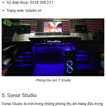
Số điện thoại: 0338 508 237
Trang web: tstudio.vn
Phòng thu âm T Studio
5. Sonar Studio
Sonar Studio là một trong những phòng thu âm hàng đầu trong