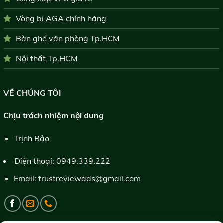
Vòng bi AGA chính hãng
Bàn ghế văn phòng Tp.HCM
Nội thất Tp.HCM
VỀ CHÚNG TÔI
Chịu trách nhiệm nội dung
Trịnh Bảo
Điện thoại:
0949.339.222
Email:
trustreviewads@gmail.com