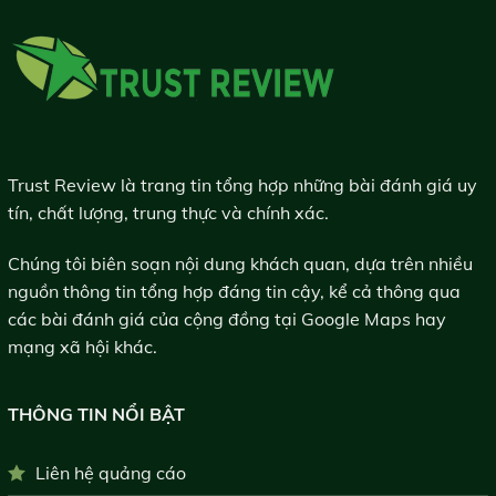
Trust Review là trang tin tổng hợp những bài đánh giá uy
tín, chất lượng, trung thực và chính xác.
Chúng tôi biên soạn nội dung khách quan, dựa trên nhiều
nguồn thông tin tổng hợp đáng tin cậy, kể cả thông qua
các bài đánh giá của cộng đồng tại Google Maps hay
mạng xã hội khác.
THÔNG TIN NỔI BẬT
Liên hệ quảng cáo