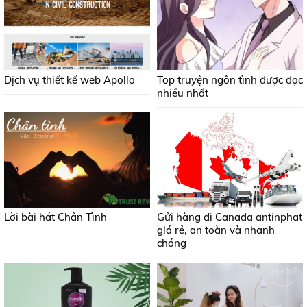
Dịch vụ thiết kế web Apollo
Top truyện ngôn tình được đọc
nhiều nhất
Lời bài hát Chân Tình
Gửi hàng đi Canada antinphat
giá rẻ, an toàn và nhanh
chóng