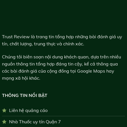
Trust Review là trang tin tổng hợp những bài đánh giá uy
tín, chất lượng, trung thực và chính xác.
Chúng tôi biên soạn nội dung khách quan, dựa trên nhiều
nguồn thông tin tổng hợp đáng tin cậy, kể cả thông qua
các bài đánh giá của cộng đồng tại Google Maps hay
mạng xã hội khác.
THÔNG TIN NỔI BẬT
Liên hệ quảng cáo
Nhà Thuốc uy tín Quận 7