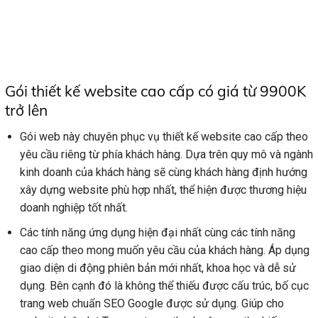
Gói thiết kế website cao cấp có giá từ 9900K
trở lên
Gói web này chuyên phục vụ thiết kế website cao cấp theo
yêu cầu riêng từ phía khách hàng. Dựa trên quy mô và ngành
kinh doanh của khách hàng sẽ cùng khách hàng định hướng
xây dựng website phù hợp nhất, thể hiện được thương hiệu
doanh nghiệp tốt nhất.
Các tính năng ứng dụng hiện đại nhất cùng các tính năng
cao cấp theo mong muốn yêu cầu của khách hàng. Áp dụng
giao diện di động phiên bản mới nhất, khoa học và dễ sử
dụng. Bên cạnh đó là không thể thiếu được cấu trúc, bố cục
trang web chuẩn SEO Google được sử dụng. Giúp cho