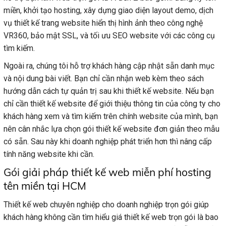
miền, khởi tạo hosting, xây dựng giao diện layout demo, dịch
vụ thiết kế trang website hiển thị hình ảnh theo công nghệ
VR360, bảo mật SSL, và tối ưu SEO website với các công cụ
tìm kiếm.
Ngoài ra, chúng tôi hỗ trợ khách hàng cập nhật sẵn danh mục
và nội dung bài viết. Bạn chỉ cần nhận web kèm theo sách
hướng dẫn cách tự quản trị sau khi thiết kế website. Nếu bạn
chỉ cần thiết kế website để giới thiệu thông tin của công ty cho
khách hàng xem và tìm kiếm trên chính website của mình, bạn
nên cân nhắc lựa chọn gói thiết kế website đơn giản theo mẫu
có sẵn. Sau này khi doanh nghiệp phát triển hơn thì nâng cấp
tính năng website khi cần.
Gói giải pháp thiết kế web miễn phí hosting
tên miền tại HCM
Thiết kế web chuyên nghiệp cho doanh nghiệp trọn gói giúp
khách hàng không cần tìm hiểu giá thiết kế web trọn gói là bao