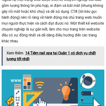
gồm lượng thông tin phù hợp, in đậm và bắt mắt (nhưng không
gây rối mắt hoặc khó chịu) và dễ sử dụng. CTA (lời kêu gọi
hành động) nên rõ ràng về hành động mà chủ trang web muốn
mọi người thực hiện và cách đạt được nó. Một thiết kế website
chuyên nghiệp là sự gắn kết, làm cho mọi trang trên website
đều có sự đồng nhất và dễ dàng điều hướng đến các trang
khác nhau.
Xem thêm
14 Tiệm nail spa tại Quận 1 có dịch vụ chất
lượng tốt nhất