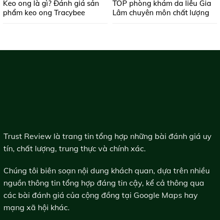
Keo ong là gì? Đánh giá sản
TOP phòng khám da liễu Gia
phẩm keo ong Tracybee
Lâm chuyên môn chất lượng
Trust Review là trang tin tổng hợp những bài đánh giá uy
tín, chất lượng, trung thực và chính xác.
Chúng tôi biên soạn nội dung khách quan, dựa trên nhiều
nguồn thông tin tổng hợp đáng tin cậy, kể cả thông qua
các bài đánh giá của cộng đồng tại Google Maps hay
mạng xã hội khác.