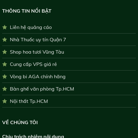
THÔNG TIN NỔI BẬT
Liên hệ quảng cáo
Nhà Thuốc uy tín Quận 7
Shop hoa tươi Vũng Tàu
Cung cấp VPS giá rẻ
Vòng bi AGA chính hãng
Bàn ghế văn phòng Tp.HCM
Nội thất Tp.HCM
VỀ CHÚNG TÔI
Chịu trách nhiệm nội dung