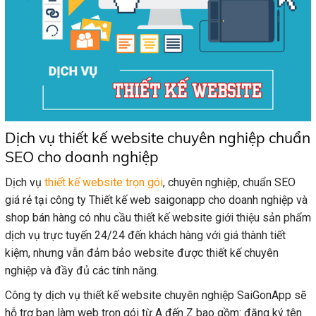
Dịch vụ thiết kế website chuyên nghiệp chuẩn
SEO cho doanh nghiệp
Dịch vụ
thiết kế website trọn gói
, chuyên nghiệp, chuẩn SEO
giá​ rẻ tại công ty Thiết kế web saigonapp cho doanh nghiệp và
shop bán hàng có nhu cầu thiết kế website giới thiệu sản phẩm
dịch vụ trực tuyến 24/24 đến khách hàng với giá thành tiết
kiệm, nhưng vẫn đảm bảo website được thiết kế chuyên
nghiệp và đầy đủ các tính năng.
Công ty dịch vụ thiết kế website chuyên nghiệp SaiGonApp sẽ
hỗ trợ bạn làm web trọn gói từ A đến Z bao gồm: đăng ký tên