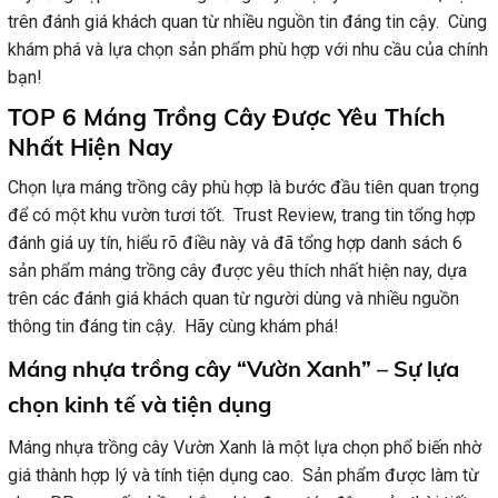
trên đánh giá khách quan từ nhiều nguồn tin đáng tin cậy. Cùng
khám phá và lựa chọn sản phẩm phù hợp với nhu cầu của chính
bạn!
TOP 6 Máng Trồng Cây Được Yêu Thích
Nhất Hiện Nay
Chọn lựa máng trồng cây phù hợp là bước đầu tiên quan trọng
để có một khu vườn tươi tốt. Trust Review, trang tin tổng hợp
đánh giá uy tín, hiểu rõ điều này và đã tổng hợp danh sách 6
sản phẩm máng trồng cây được yêu thích nhất hiện nay, dựa
trên các đánh giá khách quan từ người dùng và nhiều nguồn
thông tin đáng tin cậy. Hãy cùng khám phá!
Máng nhựa trồng cây “Vườn Xanh” – Sự lựa
chọn kinh tế và tiện dụng
Máng nhựa trồng cây Vườn Xanh là một lựa chọn phổ biến nhờ
giá thành hợp lý và tính tiện dụng cao. Sản phẩm được làm từ