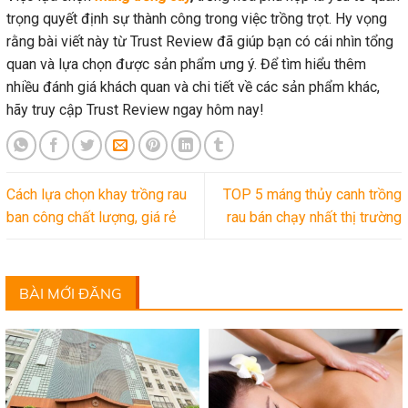
trọng quyết định sự thành công trong việc trồng trọt. Hy vọng
rằng bài viết này từ Trust Review đã giúp bạn có cái nhìn tổng
quan và lựa chọn được sản phẩm ưng ý. Để tìm hiểu thêm
nhiều đánh giá khách quan và chi tiết về các sản phẩm khác,
hãy truy cập Trust Review ngay hôm nay!
Cách lựa chọn khay trồng rau
TOP 5 máng thủy canh trồng
ban công chất lượng, giá rẻ
rau bán chạy nhất thị trường
BÀI MỚI ĐĂNG