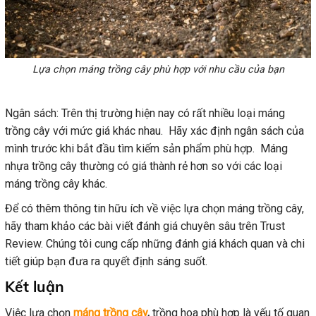
Lựa chọn máng trồng cây phù hợp với nhu cầu của bạn
Ngân sách: Trên thị trường hiện nay có rất nhiều loại máng
trồng cây với mức giá khác nhau. Hãy xác định ngân sách của
mình trước khi bắt đầu tìm kiếm sản phẩm phù hợp. Máng
nhựa trồng cây thường có giá thành rẻ hơn so với các loại
máng trồng cây khác.
Để có thêm thông tin hữu ích về việc lựa chọn máng trồng cây,
hãy tham khảo các bài viết đánh giá chuyên sâu trên Trust
Review. Chúng tôi cung cấp những đánh giá khách quan và chi
tiết giúp bạn đưa ra quyết định sáng suốt.
Kết luận
Việc lựa chọn
máng trồng cây
,
trồng hoa phù hợp là yếu tố quan