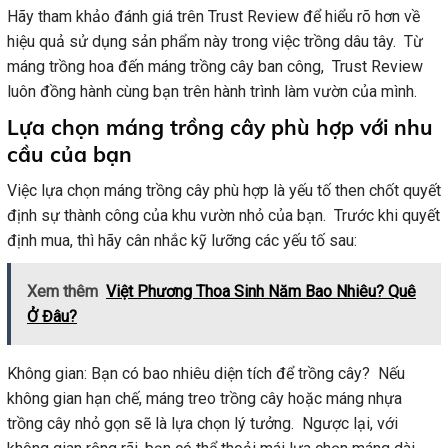
Hãy tham khảo đánh giá trên Trust Review để hiểu rõ hơn về
hiệu quả sử dụng sản phẩm này trong việc trồng dâu tây. Từ
máng trồng hoa đến máng trồng cây ban công, Trust Review
luôn đồng hành cùng bạn trên hành trình làm vườn của mình.
Lựa chọn máng trồng cây phù hợp với nhu
cầu của bạn
Việc lựa chọn máng trồng cây phù hợp là yếu tố then chốt quyết
định sự thành công của khu vườn nhỏ của bạn. Trước khi quyết
định mua, thì hãy cân nhắc kỹ lưỡng các yếu tố sau:
Xem thêm
Việt Phương Thoa Sinh Năm Bao Nhiêu? Quê
Ở Đâu?
Không gian: Bạn có bao nhiêu diện tích để trồng cây? Nếu
không gian hạn chế, máng treo trồng cây hoặc máng nhựa
trồng cây nhỏ gọn sẽ là lựa chọn lý tưởng. Ngược lại, với