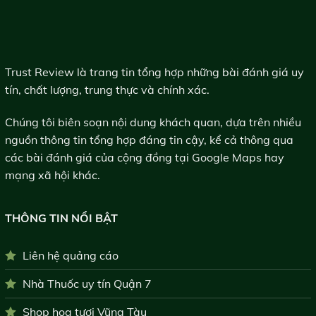
Trust Review là trang tin tổng hợp những bài đánh giá uy
tín, chất lượng, trung thực và chính xác.
Chúng tôi biên soạn nội dung khách quan, dựa trên nhiều
nguồn thông tin tổng hợp đáng tin cậy, kể cả thông qua
các bài đánh giá của cộng đồng tại Google Maps hay
mạng xã hội khác.
THÔNG TIN NỔI BẬT
Liên hệ quảng cáo
Nhà Thuốc uy tín Quận 7
Shop hoa tươi Vũng Tàu