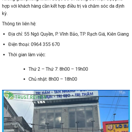
hợp với khách hàng cần kết hợp điều trị và chăm sóc da định
kỳ.
Thông tin liên hệ:
Địa chỉ: 55 Ngô Quyền, P. Vĩnh Bảo, TP. Rạch Giá, Kiên Giang
Điện thoại: 0964 355 670
Thời gian làm việc:
Thứ 2 – Thứ 7: 8h00 – 19h00
Chủ nhật: 8h00 – 18h00