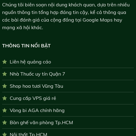
Chúng tôi biên soạn nội dung khách quan, dựa trên nhiều
nguồn thông tin tổng hợp đáng tin cậy, kể cả thông qua
các bài đánh giá của cộng đồng tại Google Maps hay
mạng xã hội khác.
THÔNG TIN NỔI BẬT
Liên hệ quảng cáo
Nhà Thuốc uy tín Quận 7
Shop hoa tươi Vũng Tàu
Cung cấp VPS giá rẻ
Vòng bi AGA chính hãng
Bàn ghế văn phòng Tp.HCM
Nội thất Tp.HCM