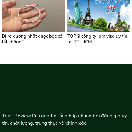
Đi ra đường nhặt được bạc có
TOP 9 công ty làm visa uy tín
tốt không?
tại TP. HCM
Trust Review là trang tin tổng hợp những bài đánh giá uy
tín, chất lượng, trung thực và chính xác.