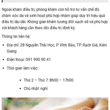
Ngoài khám điều trị, phòng khám còn hỗ trợ tư vấn chế độ
chăm sóc da và sinh hoạt phù hợp nhằm giúp duy trì hiệu quả
điều trị lâu dài. Không gian khám tương đối sạch sẽ và phù hợp
với khách hàng cần theo dõi điều trị định kỳ.
Thông tin liên hệ:
Địa chỉ: 28 Nguyễn Thái Học, P. Vĩnh Bảo, TP. Rạch Giá, Kiên
Giang
Điện thoại: 091 990 90 41
Thời gian làm việc:
Thứ 2 – Thứ 7: 8h00 – 17h00
Chủ nhật: nghỉ