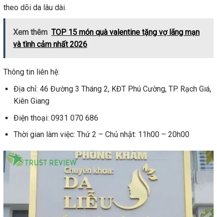
theo dõi da lâu dài.
Xem thêm
TOP 15 món quà valentine tặng vợ lãng mạn
và tình cảm nhất 2026
Thông tin liên hệ:
Địa chỉ: 46 Đường 3 Tháng 2, KĐT Phú Cường, TP. Rạch Giá,
Kiên Giang
Điện thoại: 0931 070 686
Thời gian làm việc: Thứ 2 – Chủ nhật: 11h00 – 20h00