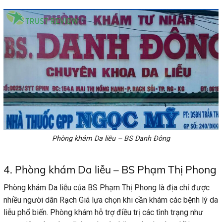
Phòng khám Da liễu – BS Danh Đông
4. Phòng khám Da liễu – BS Phạm Thị Phong
Phòng khám Da liễu của BS Phạm Thị Phong là địa chỉ được
nhiều người dân Rạch Giá lựa chọn khi cần khám các bệnh lý da
liễu phổ biến. Phòng khám hỗ trợ điều trị các tình trạng như