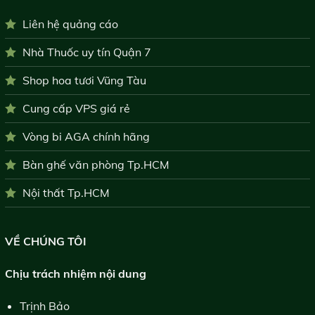
Liên hệ quảng cáo
Nhà Thuốc uy tín Quận 7
Shop hoa tươi Vũng Tàu
Cung cấp VPS giá rẻ
Vòng bi AGA chính hãng
Bàn ghế văn phòng Tp.HCM
Nội thất Tp.HCM
VỀ CHÚNG TÔI
Chịu trách nhiệm nội dung
Trịnh Bảo