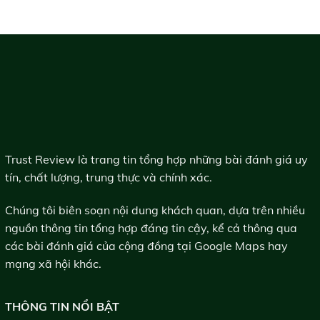
Trust Review là trang tin tổng hợp những bài đánh giá uy
tín, chất lượng, trung thực và chính xác.
Chúng tôi biên soạn nội dung khách quan, dựa trên nhiều
nguồn thông tin tổng hợp đáng tin cậy, kể cả thông qua
các bài đánh giá của cộng đồng tại Google Maps hay
mạng xã hội khác.
THÔNG TIN NỔI BẬT