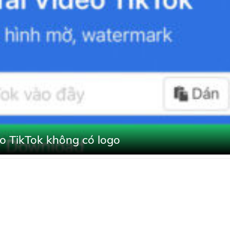
eo TikTok không có logo