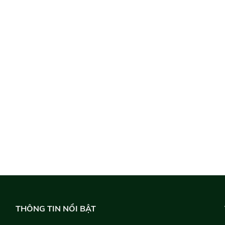
THÔNG TIN NỔI BẬT