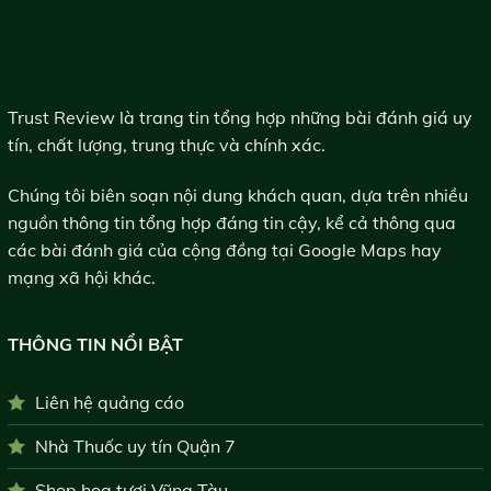
Trust Review là trang tin tổng hợp những bài đánh giá uy
tín, chất lượng, trung thực và chính xác.
Chúng tôi biên soạn nội dung khách quan, dựa trên nhiều
nguồn thông tin tổng hợp đáng tin cậy, kể cả thông qua
các bài đánh giá của cộng đồng tại Google Maps hay
mạng xã hội khác.
THÔNG TIN NỔI BẬT
Liên hệ quảng cáo
Nhà Thuốc uy tín Quận 7
Shop hoa tươi Vũng Tàu