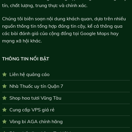
tín, chất lượng, trung thực và chính xác.
Chúng tôi biên soạn nội dung khách quan, dựa trên nhiều
nguồn thông tin tổng hợp đáng tin cậy, kể cả thông qua
các bài đánh giá của cộng đồng tại Google Maps hay
mạng xã hội khác.
THÔNG TIN NỔI BẬT
Liên hệ quảng cáo
Nhà Thuốc uy tín Quận 7
Shop hoa tươi Vũng Tàu
Cung cấp VPS giá rẻ
Vòng bi AGA chính hãng