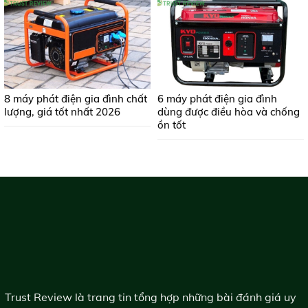
8 máy phát điện gia đình chất
6 máy phát điện gia đình
lượng, giá tốt nhất 2026
dùng được điều hòa và chống
ồn tốt
Trust Review là trang tin tổng hợp những bài đánh giá uy