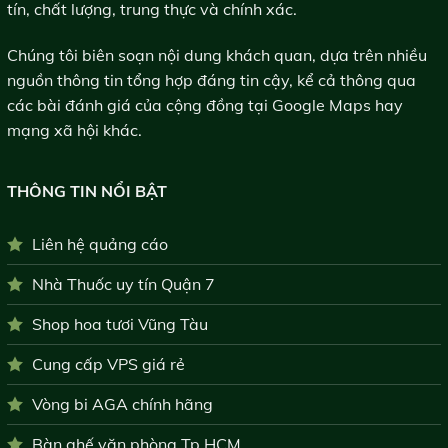
tín, chất lượng, trung thực và chính xác.
Chúng tôi biên soạn nội dung khách quan, dựa trên nhiều
nguồn thông tin tổng hợp đáng tin cậy, kể cả thông qua
các bài đánh giá của cộng đồng tại Google Maps hay
mạng xã hội khác.
THÔNG TIN NỔI BẬT
Liên hệ quảng cáo
Nhà Thuốc uy tín Quận 7
Shop hoa tươi Vũng Tàu
Cung cấp VPS giá rẻ
Vòng bi AGA chính hãng
Bàn ghế văn phòng Tp.HCM