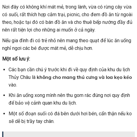
Nơi đây có không khí mát mẻ, trong lành, vừa có rừng cây vừa
có suối, rất thích hợp cắm trại, picnic, cho đem đồ ăn từ ngoài
theo, hoặc tại đó có bán đồ ăn và cho thuê bếp nướng đầy đủ
nên rất tiện lợi cho những ai muốn ở cả ngày.
Nếu gia đình đi có trẻ nhỏ nên mang theo quạt để lúc ăn uống
nghỉ ngơi các bé được mát mẻ, dễ chịu hơn.
Một số lưu ý:
Các bạn cần chú ý trước khi đi về quy định của khu du lịch
không cho mang thú cưng và loa kẹo kéo
Thủy Châu là
vào.
Khi ăn uống xong mình nên thu gom rác đúng nơi quy định
để bảo vệ cảnh quan khu du lịch.
Một số đoạn suối có đá bên dưới hơi bén, cẩn thận nếu ko
sẽ dễ bị trầy tay chân.