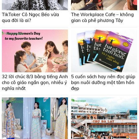
TikToker Cô Ngọc Béo vừa
The Workplace Cafe – không
qua đời là ai?
gian cà phê phương Tây
32 lời chúc 8/3 bằng tiếng Anh
5 cuốn sách hay nên đọc giúp
cho cô giáo ngắn gọn, nhiều ý
bạn nuôi dưỡng một tâm hồn
nghĩa nhất
đẹp