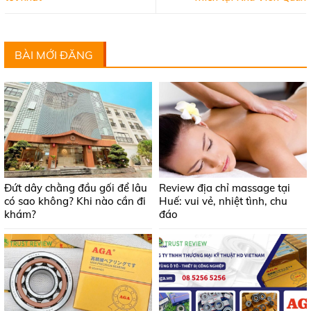
BÀI MỚI ĐĂNG
Đứt dây chằng đầu gối để lâu
Review địa chỉ massage tại
có sao không? Khi nào cần đi
Huế: vui vẻ, nhiệt tình, chu
khám?
đáo