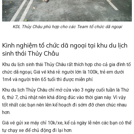
KDL Thủy Châu phù hợp cho các Team tổ chức dã ngoại
Kinh nghiệm tổ chức dã ngoại tại khu du lịch
sinh thái Thủy Châu
Khu du lịch sinh thái Thủy Châu rất thích hợp cho cả gia đình tổ
chức dã ngoại, Giá vé khá rẻ: người lớn là 100k, trẻ em dưới
1m4 và người trên 65 tuổi thì được miễn phí.
Khu du lịch Thủy Châu chỉ mở cửa vào 3 ngày cuối tuần là Thứ
6, thứ 7, chủ nhật nên khá đông đúc vào thời gian này. Vì vậy
tốt nhất các bạn nên lên kế hoạch đi sớm đỡ chen chúc nhau
hơn.
Giá vé gửi xe máy chỉ 10k/xe, kể cả ngày lễ nên các bạn có thể
tự chạy xe để chủ động đi lại hơn.