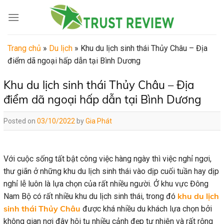
Skip
to
content
Trang chủ
»
Du lịch
»
Khu du lịch sinh thái Thủy Châu – Địa
điểm dã ngoại hấp dẫn tại Bình Dương
Khu du lịch sinh thái Thủy Châu – Địa
điểm dã ngoại hấp dẫn tại Bình Dương
Posted on
03/10/2022
by
Gia Phát
Với cuộc sống tất bật công việc hàng ngày thì việc nghỉ ngơi,
thư giãn ở những khu du lịch sinh thái vào dịp cuối tuần hay dịp
nghỉ lễ luôn là lựa chọn của rất nhiều người. Ở khu vực Đông
khu du lịch
Nam Bộ có rất nhiều khu du lịch sinh thái, trong đó
sinh thái Thủy Châu
được khá nhiều du khách lựa chọn bởi
không gian nơi đây hội tụ nhiều cảnh đẹp tự nhiên và rất rộng