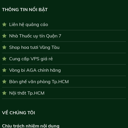
THÔNG TIN NỔI BẬT
Liên hệ quảng cáo
Nhà Thuốc uy tín Quận 7
Shop hoa tươi Vũng Tàu
Cung cấp VPS giá rẻ
Vòng bi AGA chính hãng
Bàn ghế văn phòng Tp.HCM
Nội thất Tp.HCM
VỀ CHÚNG TÔI
Chịu trách nhiệm nội dung