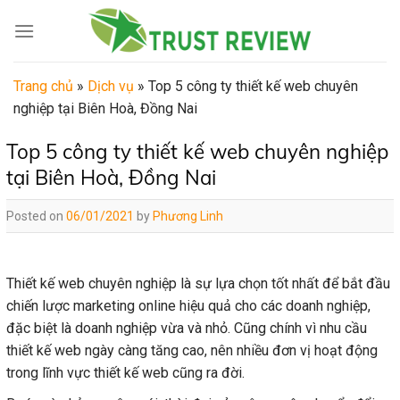
Skip
to
content
Trang chủ
»
Dịch vụ
»
Top 5 công ty thiết kế web chuyên
nghiệp tại Biên Hoà, Đồng Nai
Top 5 công ty thiết kế web chuyên nghiệp
tại Biên Hoà, Đồng Nai
Posted on
06/01/2021
by
Phương Linh
Thiết kế web chuyên nghiệp là sự lựa chọn tốt nhất để bắt đầu
chiến lược marketing online hiệu quả cho các doanh nghiệp,
đặc biệt là doanh nghiệp vừa và nhỏ. Cũng chính vì nhu cầu
thiết kế web ngày càng tăng cao, nên nhiều đơn vị hoạt động
trong lĩnh vực thiết kế web cũng ra đời.