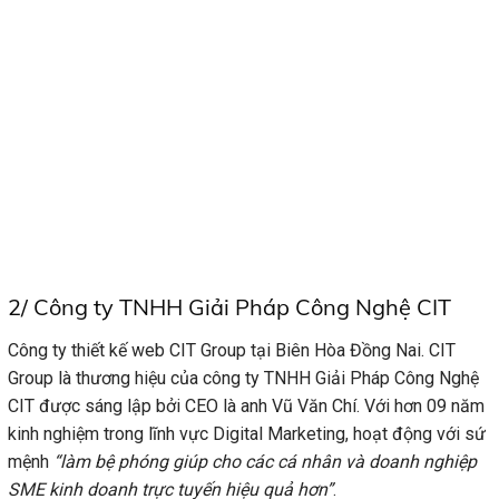
2/ Công ty TNHH Giải Pháp Công Nghệ CIT
Công ty thiết kế web CIT Group tại Biên Hòa Đồng Nai. CIT
Group là thương hiệu của công ty TNHH Giải Pháp Công Nghệ
CIT được sáng lập bởi CEO là anh Vũ Văn Chí. Với hơn 09 năm
kinh nghiệm trong lĩnh vực Digital Marketing, hoạt động với sứ
mệnh
“làm bệ phóng giúp cho các cá nhân và doanh nghiệp
SME kinh doanh trực tuyến hiệu quả hơn”
.