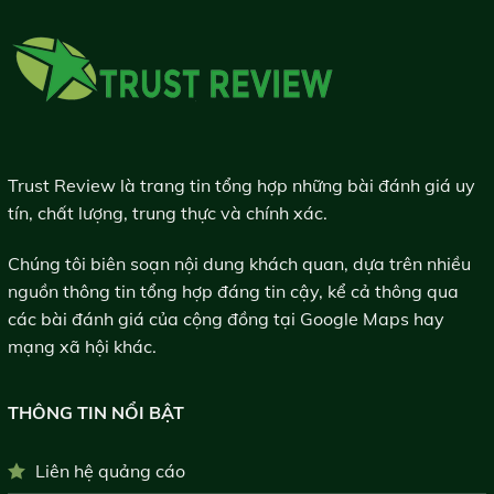
Trust Review là trang tin tổng hợp những bài đánh giá uy
tín, chất lượng, trung thực và chính xác.
Chúng tôi biên soạn nội dung khách quan, dựa trên nhiều
nguồn thông tin tổng hợp đáng tin cậy, kể cả thông qua
các bài đánh giá của cộng đồng tại Google Maps hay
mạng xã hội khác.
THÔNG TIN NỔI BẬT
Liên hệ quảng cáo