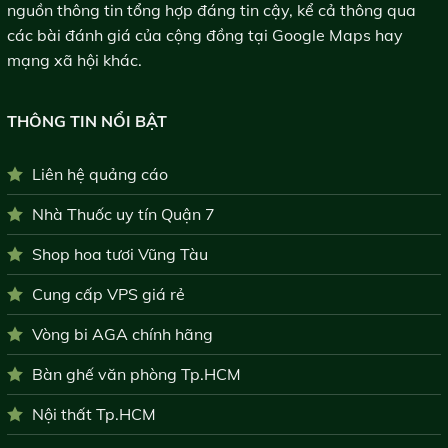
nguồn thông tin tổng hợp đáng tin cậy, kể cả thông qua
các bài đánh giá của cộng đồng tại Google Maps hay
mạng xã hội khác.
THÔNG TIN NỔI BẬT
Liên hệ quảng cáo
Nhà Thuốc uy tín Quận 7
Shop hoa tươi Vũng Tàu
Cung cấp VPS giá rẻ
Vòng bi AGA chính hãng
Bàn ghế văn phòng Tp.HCM
Nội thất Tp.HCM