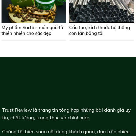
Mỹ phẩm Sachi – món quà từ
Cấu tạo, kích thước hệ thống
thiên nhiên cho sắc đẹp
con lăn băng tải
Trust Review là trang tin tổng hợp những bài đánh giá uy
tín, chất lượng, trung thực và chính xác.
Chúng tôi biên soạn nội dung khách quan, dựa trên nhiều