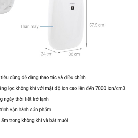
tiêu dùng dễ dàng thao tác và điều chỉnh.
ăng lọc không khí với mật độ ion cao lên đến 7000 ion/cm3.
 ngày thời tiết trở lạnh
 trình vận hành sản phẩm
 ẩm trong không khí và bắt muỗi