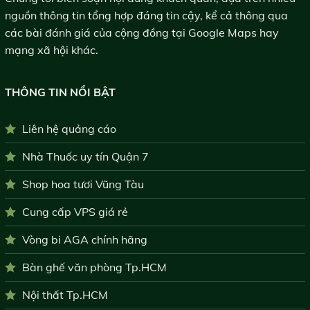
nguồn thông tin tổng hợp đáng tin cậy, kể cả thông qua
các bài đánh giá của cộng đồng tại Google Maps hay
mạng xã hội khác.
THÔNG TIN NỔI BẬT
Liên hệ quảng cáo
Nhà Thuốc uy tín Quận 7
Shop hoa tươi Vũng Tàu
Cung cấp VPS giá rẻ
Vòng bi AGA chính hãng
Bàn ghế văn phòng Tp.HCM
Nội thất Tp.HCM