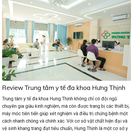
Review Trung tâm y tế đa khoa Hưng Thịnh
Trung tâm y tế đa khoa Hưng Thịnh không chỉ có đội ngũ
chuyên gia giàu kinh nghiệm, mà còn được trang bị các thiết bị,
máy móc tiên tiến giúp xét nghiệm và điều trị chứng bệnh một
cách nhanh chóng và chính xác. Với cơ sở vật chất hiện đại và
vệ sinh khang trang đạt tiêu chuẩn, Hưng Thịnh là một cơ sở y