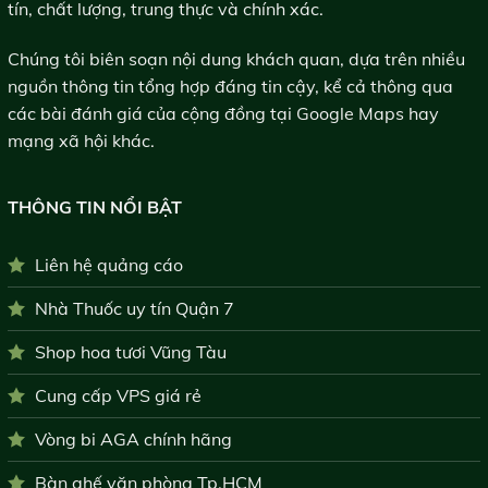
tín, chất lượng, trung thực và chính xác.
Chúng tôi biên soạn nội dung khách quan, dựa trên nhiều
nguồn thông tin tổng hợp đáng tin cậy, kể cả thông qua
các bài đánh giá của cộng đồng tại Google Maps hay
mạng xã hội khác.
THÔNG TIN NỔI BẬT
Liên hệ quảng cáo
Nhà Thuốc uy tín Quận 7
Shop hoa tươi Vũng Tàu
Cung cấp VPS giá rẻ
Vòng bi AGA chính hãng
Bàn ghế văn phòng Tp.HCM