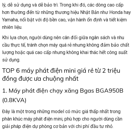
lý, dễ sử dụng và dễ bảo trì. Trong khi đó, các dòng cao cấp
hơn thường đến từ những thương hiệu Nhật Bản như Honda hay
Yamaha, nổi bật với độ bền cao, vận hành ổn định và tiết kiệm
nhiên liệu.
Khi lựa chọn, người dùng nên cân đối giữa ngân sách và nhu
cầu thực tế, tránh chọn máy quá rẻ nhưng không đảm bảo chất
lượng hoặc quá cao cấp nhưng không khai thác hết công suất
sử dụng.
TOP 6 máy phát điện mini giá rẻ từ 2 triệu
đồng được ưa chuộng nhất
1. Máy phát điện chạy xăng Bgas BGA950B
(0.8KVA)
Đây là một trong những model có mức giá thấp nhất trong
phân khúc máy phát điện mini, phù hợp cho người dùng cần
giải pháp điện dự phòng cơ bản với chi phí đầu tư nhỏ.