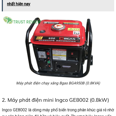
nhất hiện nay
Máy phát điện chạy xăng Bgas BGA950B (0.8KVA)
2. Máy phát điện mini Ingco GE8002 (0.8kW)
Ingco GE8002 là dòng máy phổ biến trong phân khúc giá rẻ nhờ