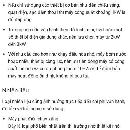
Nếu chỉ sử dụng các thiết bị cơ bản như đèn chiếu sáng,
quạt điện, sạc điện thoại thì máy công suất khoảng 1kW là
đủ đáp ứng.
Trường hợp cần vận hành thêm tủ lạnh mini, tivi hoặc một
số thiết bị điện gia dụng khác, nên lựa chọn máy từ 2kW
đến 3kW.
Với nhu cầu cao hơn như chạy điều hòa nhỏ, máy bơm nước
hoặc nhiều thiết bị cùng lúc, nên ưu tiên dòng máy có công
suất lớn hơn và có dự phòng thêm 10–25% để đảm bảo
máy hoạt động ổn định, không bị quá tải.
Nhiên liệu
Loại nhiên liệu cũng ảnh hưởng trực tiếp đến chi phí vận hành,
độ bền và trải nghiệm sử dụng.
Máy phát điện chạy xăng:
Đây là loại phổ biến nhất trên thị trường nhờ thiết kế nhỏ