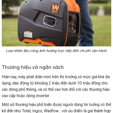
Loại nhiên liệu cũng ảnh hưởng trực tiếp đến chi phí vận hành.
Thương hiệu và ngân sách
Hiện nay, máy phát điện mini trên thị trường có mức giá khá đa
dạng, dao động từ khoảng 2 triệu đến dưới 10 triệu đồng cho
các dòng phổ thông, và có thể cao hơn đối với các thương hiệu
cao cấp hoặc dòng inverter.
Một số thương hiệu phổ biến được người dùng tin tưởng có thể
kể đến như Total, Ingco, Wadfow… với ưu điểm là giá thành hợp