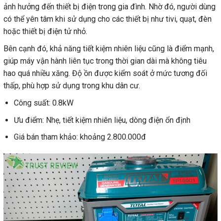
ảnh hưởng đến thiết bị điện trong gia đình. Nhờ đó, người dùng
có thể yên tâm khi sử dụng cho các thiết bị như tivi, quạt, đèn
hoặc thiết bị điện tử nhỏ.
Bên cạnh đó, khả năng tiết kiệm nhiên liệu cũng là điểm mạnh,
giúp máy vận hành liên tục trong thời gian dài mà không tiêu
hao quá nhiều xăng. Độ ồn được kiểm soát ở mức tương đối
thấp, phù hợp sử dụng trong khu dân cư.
Công suất: 0.8kW
Ưu điểm: Nhẹ, tiết kiệm nhiên liệu, dòng điện ổn định
Giá bán tham khảo: khoảng 2.800.000đ