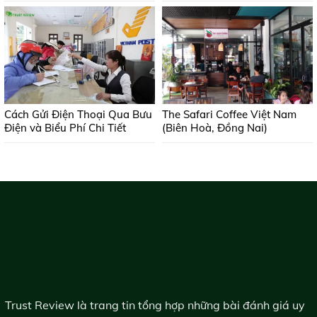
Cách Gửi Điện Thoại Qua Bưu
The Safari Coffee Việt Nam
Điện và Biểu Phí Chi Tiết
(Biên Hoà, Đồng Nai)
Trust Review là trang tin tổng hợp những bài đánh giá uy