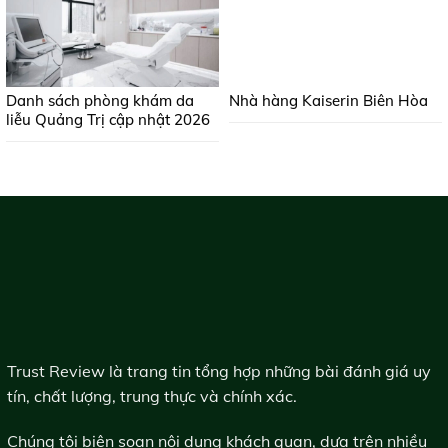
Danh sách phòng khám da
Nhà hàng Kaiserin Biên Hòa
liễu Quảng Trị cập nhật 2026
Trust Review là trang tin tổng hợp những bài đánh giá uy
tín, chất lượng, trung thực và chính xác.
Chúng tôi biên soạn nội dung khách quan, dựa trên nhiều