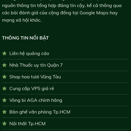
nguồn thông tin tổng hợp đáng tin cậy, kể cả thông qua
các bài đánh giá của cộng đồng tại Google Maps hay
mạng xã hội khác.
THÔNG TIN NỔI BẬT
Liên hệ quảng cáo
Nhà Thuốc uy tín Quận 7
Shop hoa tươi Vũng Tàu
Cung cấp VPS giá rẻ
Vòng bi AGA chính hãng
Bàn ghế văn phòng Tp.HCM
Nội thất Tp.HCM