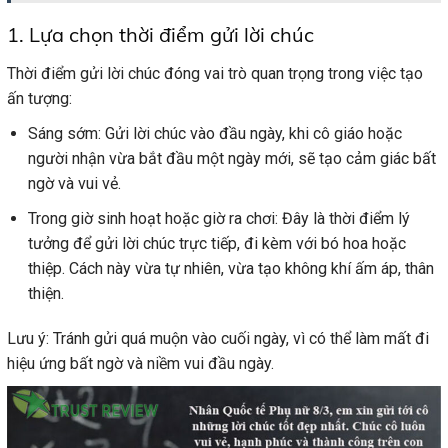
1. Lựa chọn thời điểm gửi lời chúc
Thời điểm gửi lời chúc đóng vai trò quan trọng trong việc tạo
ấn tượng:
Sáng sớm: Gửi lời chúc vào đầu ngày, khi cô giáo hoặc
người nhận vừa bắt đầu một ngày mới, sẽ tạo cảm giác bất
ngờ và vui vẻ.
Trong giờ sinh hoạt hoặc giờ ra chơi: Đây là thời điểm lý
tưởng để gửi lời chúc trực tiếp, đi kèm với bó hoa hoặc
thiệp. Cách này vừa tự nhiên, vừa tạo không khí ấm áp, thân
thiện.
Lưu ý: Tránh gửi quá muộn vào cuối ngày, vì có thể làm mất đi
hiệu ứng bất ngờ và niềm vui đầu ngày.