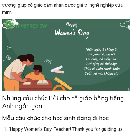
trường, giúp cô giáo cảm nhận được giá trị nghề nghiệp của
mình.
Những câu chúc 8/3 cho cô giáo bằng tiếng
Anh ngắn gọn
Mẫu câu chúc cho học sinh đang đi học
“Happy Women’s Day, Teacher! Thank you for guiding us