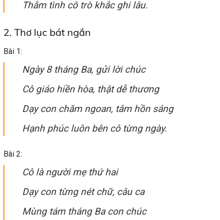
Thắm tình cô trò khắc ghi lâu.
2. Thơ lục bát ngắn
Bài 1:
Ngày 8 tháng Ba, gửi lời chúc
Cô giáo hiền hòa, thật dễ thương
Dạy con chăm ngoan, tâm hồn sáng
Hạnh phúc luôn bên cô từng ngày.
Bài 2:
Cô là người mẹ thứ hai
Dạy con từng nét chữ, câu ca
Mùng tám tháng Ba con chúc