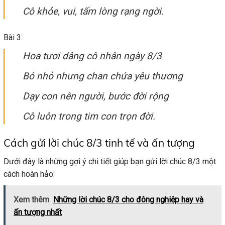
Cô khỏe, vui, tấm lòng rạng ngời.
Bài 3:
Hoa tươi dâng cô nhân ngày 8/3
Bó nhỏ nhưng chan chứa yêu thương
Dạy con nên người, bước đời rộng
Cô luôn trong tim con trọn đời.
Cách gửi lời chúc 8/3 tinh tế và ấn tượng
Dưới đây là những gợi ý chi tiết giúp bạn gửi lời chúc 8/3 một
cách hoàn hảo:
Xem thêm
Những lời chúc 8/3 cho đông nghiệp hay và
ấn tượng nhất