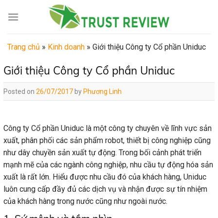
Skip
to
content
Trang chủ
»
Kinh doanh
»
Giới thiệu Công ty Cổ phần Uniduc
Giới thiệu Công ty Cổ phần Uniduc
Posted on
26/07/2017
by
Phương Linh
Công ty Cổ phần Uniduc là một công ty chuyên về lĩnh vực sản
xuất, phân phối các sản phẩm robot, thiết bị công nghiệp cũng
như dây chuyền sản xuất tự động. Trong bối cảnh phát triển
mạnh mẽ của các ngành công nghiệp, nhu cầu tự động hóa sản
xuất là rất lớn. Hiểu được nhu cầu đó của khách hàng, Uniduc
luôn cung cấp đầy đủ các dịch vụ và nhận được sự tín nhiệm
của khách hàng trong nước cũng như ngoài nước.