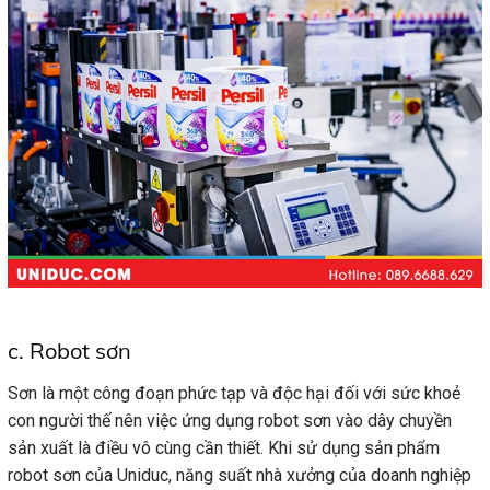
c. Robot sơn
Sơn là một công đoạn phức tạp và độc hại đối với sức khoẻ
con người thế nên việc ứng dụng robot sơn vào dây chuyền
sản xuất là điều vô cùng cần thiết. Khi sử dụng sản phẩm
robot sơn của Uniduc, năng suất nhà xưởng của doanh nghiệp