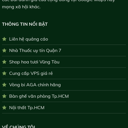
mạng xã hội khác.
THÔNG TIN NỔI BẬT
Liên hệ quảng cáo
Nhà Thuốc uy tín Quận 7
Shop hoa tươi Vũng Tàu
Cung cấp VPS giá rẻ
Vòng bi AGA chính hãng
Bàn ghế văn phòng Tp.HCM
Nội thất Tp.HCM
VỀ CHÚNG TÔI