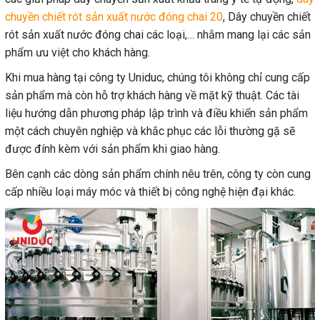
chuyền chiết rót sản xuất nước đóng chai 20
, Dây chuyền chiết
rót sản xuất nước đóng chai các loại,… nhằm mang lại các sản
phẩm ưu việt cho khách hàng.
Khi mua hàng tại công ty Uniduc, chúng tôi không chỉ cung cấp
sản phẩm mà còn hỗ trợ khách hàng về mặt kỹ thuật. Các tài
liệu hướng dẫn phương pháp lập trình và điều khiển sản phẩm
một cách chuyên nghiệp và khắc phục các lỗi thường gặ sẽ
được đính kèm với sản phẩm khi giao hàng.
Bên cạnh các dòng sản phẩm chính nêu trên, công ty còn cung
cấp nhiều loại máy móc và thiết bị công nghệ hiện đại khác.