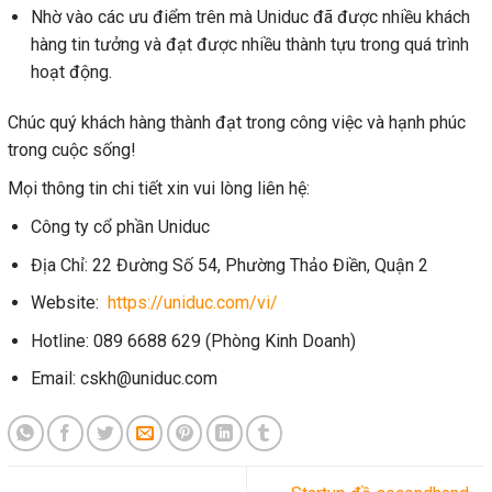
Nhờ vào các ưu điểm trên mà Uniduc đã được nhiều khách
hàng tin tưởng và đạt được nhiều thành tựu trong quá trình
hoạt động.
Chúc quý khách hàng thành đạt trong công việc và hạnh phúc
trong cuộc sống!
Mọi thông tin chi tiết xin vui lòng liên hệ:
Công ty cổ phần Uniduc
Địa Chỉ: 22 Đường Số 54, Phường Thảo Điền, Quận 2
Website:
https://uniduc.com/vi/
Hotline: 089 6688 629 (Phòng Kinh Doanh)
Email: cskh@uniduc.com