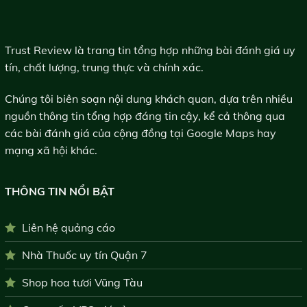
Trust Review là trang tin tổng hợp những bài đánh giá uy
tín, chất lượng, trung thực và chính xác.
Chúng tôi biên soạn nội dung khách quan, dựa trên nhiều
nguồn thông tin tổng hợp đáng tin cậy, kể cả thông qua
các bài đánh giá của cộng đồng tại Google Maps hay
mạng xã hội khác.
THÔNG TIN NỔI BẬT
Liên hệ quảng cáo
Nhà Thuốc uy tín Quận 7
Shop hoa tươi Vũng Tàu