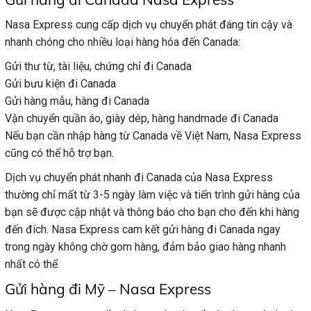
Nasa Express cung cấp dịch vụ chuyển phát đáng tin cậy và
nhanh chóng cho nhiều loại hàng hóa đến Canada:
Gửi thư từ, tài liệu, chứng chỉ đi Canada
Gửi bưu kiện đi Canada
Gửi hàng mẫu, hàng đi Canada
Vận chuyển quần áo, giày dép, hàng handmade đi Canada
Nếu bạn cần nhập hàng từ Canada về Việt Nam, Nasa Express
cũng có thể hỗ trợ bạn.
Dịch vụ chuyển phát nhanh đi Canada của Nasa Express
thường chỉ mất từ ​​3-5 ngày làm việc và tiến trình gửi hàng của
bạn sẽ được cập nhật và thông báo cho bạn cho đến khi hàng
đến đích. Nasa Express cam kết gửi hàng đi Canada ngay
trong ngày không chờ gom hàng, đảm bảo giao hàng nhanh
nhất có thể.
Gửi hàng đi Mỹ – Nasa Express