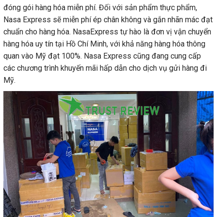
đóng gói hàng hóa miễn phí. Đối với sản phẩm thực phẩm,
Nasa Express sẽ miễn phí ép chân không và gắn nhãn mác đạt
chuẩn cho hàng hóa. NasaExpress tự hào là đơn vị vận chuyển
hàng hóa uy tín tại Hồ Chí Minh, với khả năng hàng hóa thông
quan vào Mỹ đạt 100%. Nasa Express cũng đang cung cấp
các chương trình khuyến mãi hấp dẫn cho dịch vụ gửi hàng đi
Mỹ.