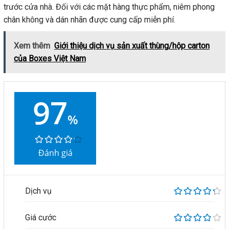
trước cửa nhà. Đối với các mặt hàng thực phẩm, niêm phong
chân không và dán nhãn được cung cấp miễn phí.
Xem thêm
Giới thiệu dịch vụ sản xuất thùng/hộp carton
của Boxes Việt Nam
97
%
Đánh giá
Dịch vụ
Giá cước