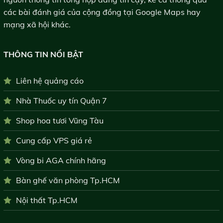
các bài đánh giá của cộng đồng tại Google Maps hay
mạng xã hội khác.
THÔNG TIN NỔI BẬT
Liên hệ quảng cáo
Nhà Thuốc uy tín Quận 7
Shop hoa tươi Vũng Tàu
Cung cấp VPS giá rẻ
Vòng bi AGA chính hãng
Bàn ghế văn phòng Tp.HCM
Nội thất Tp.HCM