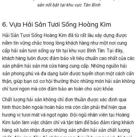
sản nổi bật tại khu vực Tân Bình
6. Vựa Hải Sản Tươi Sống Hoàng Kim
Hải Sản Tươi Sống Hoàng Kim đã từ rất lâu xây dựng được
niềm tin vững chắc trong lòng khách hàng như một nơi cung
cấp hải sản tươi sống uy tín tại khu vực Bình Tân. Tại đây,
khách hàng luôn được đảm bảo về tiêu chuẩn cao nhất của các
sản phẩm hải sản mà cửa hàng cung cấp. Những nguồn hải
sản phong phú và đa dạng luôn được tuyển chọn một cách cẩn
thận, giúp bạn có cơ hội thưởng thức những món hải sản không
chỉ tươi ngon mà còn đảm bảo an toàn cho sức khỏe.
Chất lượng hải sản không chỉ đơn thuần được xác định qua
hình thức bên ngoài hoàn hảo mà còn cần phải thể hiện qua
hương vị tươi mát và ngọt ngào. Đội ngũ nhân viên tại Hoàng
Kim luôn làm việc chăm chỉ và tận tâm để bảo đảm rằng khách
hàng sẽ luôn nhận được những sản phẩm hải sản chất lượng