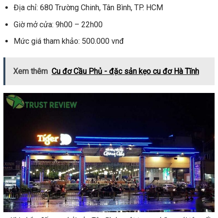
Địa chỉ: 680 Trường Chinh, Tân Bình, TP. HCM
Giờ mở cửa: 9h00 – 22h00
Mức giá tham khảo: 500.000 vnđ
Xem thêm
Cu đơ Cầu Phủ - đặc sản kẹo cu đơ Hà Tĩnh