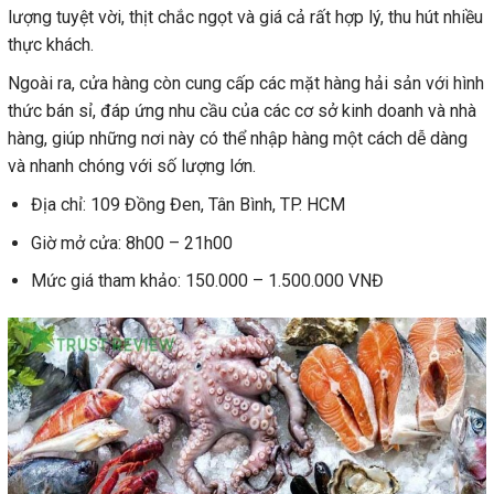
lượng tuyệt vời, thịt chắc ngọt và giá cả rất hợp lý, thu hút nhiều
thực khách.
Ngoài ra, cửa hàng còn cung cấp các mặt hàng hải sản với hình
thức bán sỉ, đáp ứng nhu cầu của các cơ sở kinh doanh và nhà
hàng, giúp những nơi này có thể nhập hàng một cách dễ dàng
và nhanh chóng với số lượng lớn.
Địa chỉ: 109 Đồng Đen, Tân Bình, TP. HCM
Giờ mở cửa: 8h00 – 21h00
Mức giá tham khảo: 150.000 – 1.500.000 VNĐ