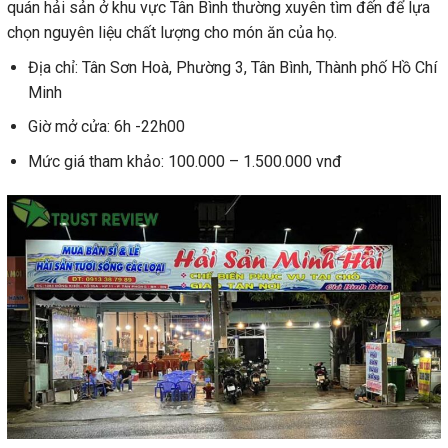
quán hải sản ở khu vực Tân Bình thường xuyên tìm đến để lựa
chọn nguyên liệu chất lượng cho món ăn của họ.
Địa chỉ: Tân Sơn Hoà, Phường 3, Tân Bình, Thành phố Hồ Chí
Minh
Giờ mở cửa: 6h -22h00
Mức giá tham khảo: 100.000 – 1.500.000 vnđ