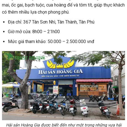
mai, ốc gai, bạch tuộc, cua hoàng đế và tôm tít, giúp thực khách
có thêm nhiều lựa chọn phong phú.
Địa chỉ: 367 Tân Sơn Nhì, Tân Thành, Tân Phú
Giờ mở cửa: 8h00 – 21h00
Mức giá tham khảo: 50.000 – 2.500.000 vnđ
Hải sản Hoàng Gia được biết đến như một trong những vựa hải