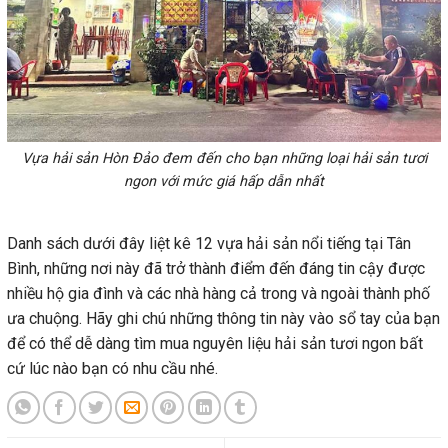
Vựa hải sản Hòn Đảo đem đến cho bạn những loại hải sản tươi
ngon với mức giá hấp dẫn nhất
Danh sách dưới đây liệt kê 12 vựa hải sản nổi tiếng tại Tân
Bình, những nơi này đã trở thành điểm đến đáng tin cậy được
nhiều hộ gia đình và các nhà hàng cả trong và ngoài thành phố
ưa chuộng. Hãy ghi chú những thông tin này vào sổ tay của bạn
để có thể dễ dàng tìm mua nguyên liệu hải sản tươi ngon bất
cứ lúc nào bạn có nhu cầu nhé.