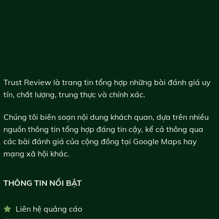
Trust Review là trang tin tổng hợp những bài đánh giá uy
tín, chất lượng, trung thực và chính xác.
Chúng tôi biên soạn nội dung khách quan, dựa trên nhiều
nguồn thông tin tổng hợp đáng tin cậy, kể cả thông qua
các bài đánh giá của cộng đồng tại Google Maps hay
mạng xã hội khác.
THÔNG TIN NỔI BẬT
Liên hệ quảng cáo