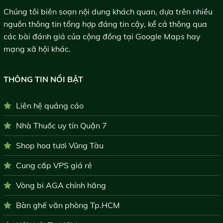
Chúng tôi biên soạn nội dung khách quan, dựa trên nhiều
nguồn thông tin tổng hợp đáng tin cậy, kể cả thông qua
các bài đánh giá của cộng đồng tại Google Maps hay
mạng xã hội khác.
THÔNG TIN NỔI BẬT
Liên hệ quảng cáo
Nhà Thuốc uy tín Quận 7
Shop hoa tươi Vũng Tàu
Cung cấp VPS giá rẻ
Vòng bi AGA chính hãng
Bàn ghế văn phòng Tp.HCM