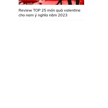
Review TOP 25 món quà valentine
cho nam ý nghĩa năm 2023