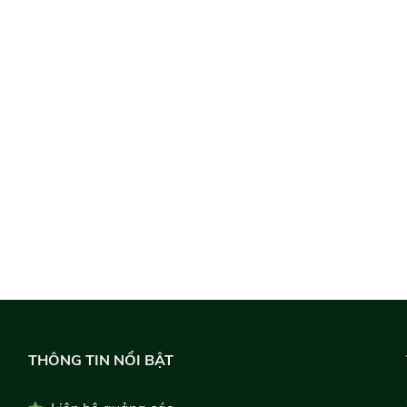
THÔNG TIN NỔI BẬT