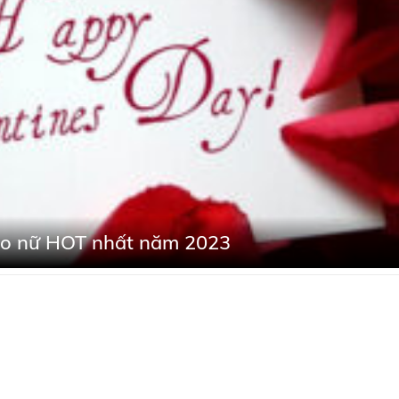
ho nữ HOT nhất năm 2023