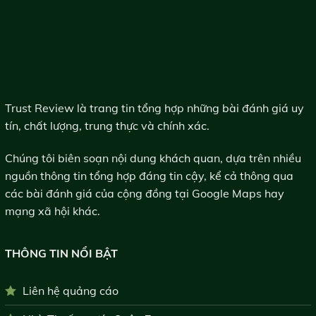
Trust Review là trang tin tổng hợp những bài đánh giá uy
tín, chất lượng, trung thực và chính xác.
Chúng tôi biên soạn nội dung khách quan, dựa trên nhiều
nguồn thông tin tổng hợp đáng tin cậy, kể cả thông qua
các bài đánh giá của cộng đồng tại Google Maps hay
mạng xã hội khác.
THÔNG TIN NỔI BẬT
Liên hệ quảng cáo