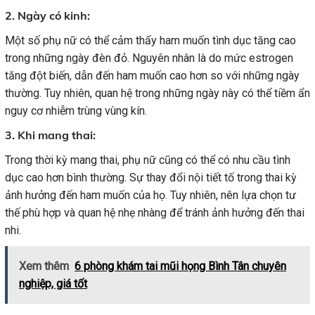
2. Ngày có kinh:
Một số phụ nữ có thể cảm thấy ham muốn tình dục tăng cao
trong những ngày đèn đỏ. Nguyên nhân là do mức estrogen
tăng đột biến, dẫn đến ham muốn cao hơn so với những ngày
thường. Tuy nhiên, quan hệ trong những ngày này có thể tiềm ẩn
nguy cơ nhiễm trùng vùng kín.
3. Khi mang thai:
Trong thời kỳ mang thai, phụ nữ cũng có thể có nhu cầu tình
dục cao hơn bình thường. Sự thay đổi nội tiết tố trong thai kỳ
ảnh hưởng đến ham muốn của họ. Tuy nhiên, nên lựa chọn tư
thế phù hợp và quan hệ nhẹ nhàng để tránh ảnh hưởng đến thai
nhi.
Xem thêm
6 phòng khám tai mũi họng Bình Tân chuyên
nghiệp, giá tốt