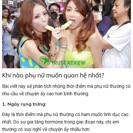
Khi nào phụ nữ muốn quan hệ nhất?
Bài viết này sẽ phân tích những thời điểm mà phụ nữ thường có
nhu cầu về chuyện ấy cao hơn bình thường.
1. Ngày rụng trứng:
Đây là thời điểm mà phụ nữ thường có ham muốn tình dục cao
nhất. Do sự gia tăng hormone trong giai đoạn này, chị em
thường có suy nghĩ về chuyện ấy nhiều hơn.