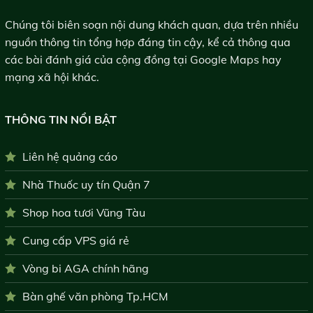
Chúng tôi biên soạn nội dung khách quan, dựa trên nhiều
nguồn thông tin tổng hợp đáng tin cậy, kể cả thông qua
các bài đánh giá của cộng đồng tại Google Maps hay
mạng xã hội khác.
THÔNG TIN NỔI BẬT
Liên hệ quảng cáo
Nhà Thuốc uy tín Quận 7
Shop hoa tươi Vũng Tàu
Cung cấp VPS giá rẻ
Vòng bi AGA chính hãng
Bàn ghế văn phòng Tp.HCM