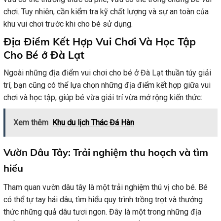
chơi. Tuy nhiên, cần kiểm tra kỹ chất lượng và sự an toàn của
khu vui chơi trước khi cho bé sử dụng.
Địa Điểm Kết Hợp Vui Chơi Và Học Tập
Cho Bé ở Đà Lạt
Ngoài những địa điểm vui chơi cho bé ở Đà Lạt thuần túy giải
trí, bạn cũng có thể lựa chọn những địa điểm kết hợp giữa vui
chơi và học tập, giúp bé vừa giải trí vừa mở rộng kiến thức:
Xem thêm
Khu du lịch Thác Đá Hàn
Vườn Dâu Tây: Trải nghiệm thu hoạch và tìm
hiểu
Tham quan vườn dâu tây là một trải nghiệm thú vị cho bé. Bé
có thể tự tay hái dâu, tìm hiểu quy trình trồng trọt và thưởng
thức những quả dâu tươi ngon. Đây là một trong những địa