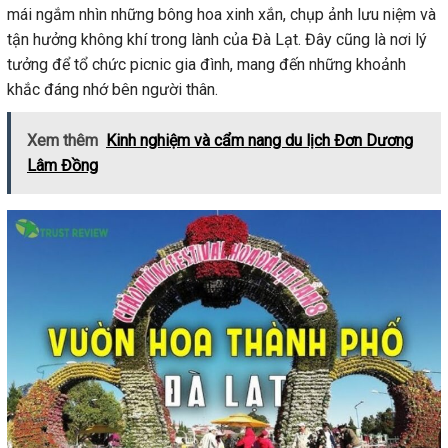
mái ngắm nhìn những bông hoa xinh xắn, chụp ảnh lưu niệm và
tận hưởng không khí trong lành của Đà Lạt. Đây cũng là nơi lý
tưởng để tổ chức picnic gia đình, mang đến những khoảnh
khắc đáng nhớ bên người thân.
Xem thêm
Kinh nghiệm và cẩm nang du lịch Đơn Dương
Lâm Đồng