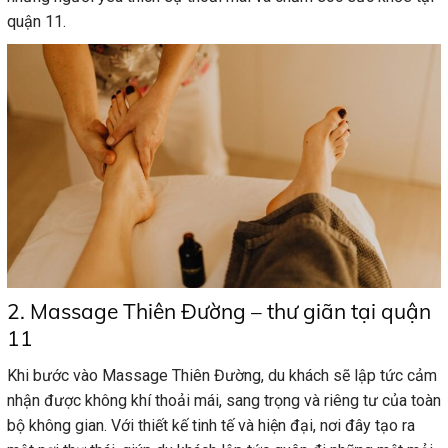
quận 11.
2. Massage Thiên Đường – thư giãn tại quận
11
Khi bước vào Massage Thiên Đường, du khách sẽ lập tức cảm
nhận được không khí thoải mái, sang trọng và riêng tư của toàn
bộ không gian. Với thiết kế tinh tế và hiện đại, nơi đây tạo ra