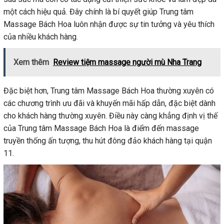
một cách hiệu quả. Đây chính là bí quyết giúp Trung tâm
Massage Bách Hoa luôn nhận được sự tin tưởng và yêu thích
của nhiều khách hàng.
Xem thêm
Review tiệm massage người mù Nha Trang
Đặc biệt hơn, Trung tâm Massage Bách Hoa thường xuyên có
các chương trình ưu đãi và khuyến mãi hấp dẫn, đặc biệt dành
cho khách hàng thường xuyên. Điều này càng khẳng định vị thế
của Trung tâm Massage Bách Hoa là điểm đến massage
truyền thống ấn tượng, thu hút đông đảo khách hàng tại quận
11.