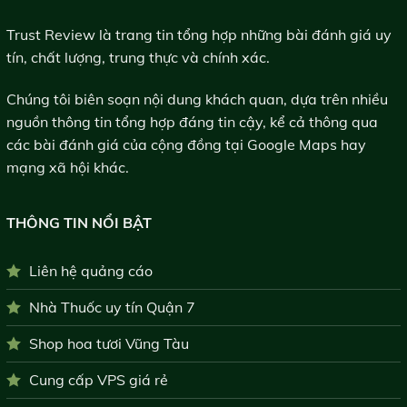
Trust Review là trang tin tổng hợp những bài đánh giá uy
tín, chất lượng, trung thực và chính xác.
Chúng tôi biên soạn nội dung khách quan, dựa trên nhiều
nguồn thông tin tổng hợp đáng tin cậy, kể cả thông qua
các bài đánh giá của cộng đồng tại Google Maps hay
mạng xã hội khác.
THÔNG TIN NỔI BẬT
Liên hệ quảng cáo
Nhà Thuốc uy tín Quận 7
Shop hoa tươi Vũng Tàu
Cung cấp VPS giá rẻ