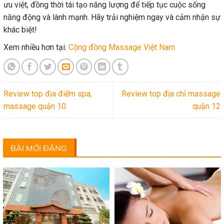
ưu việt, đồng thời tái tạo năng lượng để tiếp tục cuộc sống
năng động và lành mạnh. Hãy trải nghiệm ngay và cảm nhận sự
khác biệt!
Xem nhiều hơn tại:
Cộng đồng Massage Việt Nam
Review top địa điểm spa,
Review top địa chỉ massage
massage quận 10
quận 12
BÀI MỚI ĐĂNG