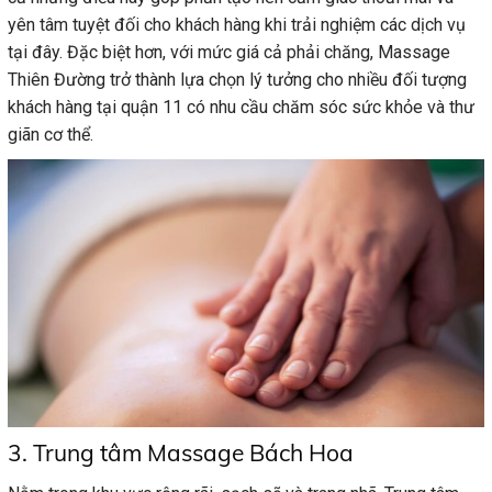
yên tâm tuyệt đối cho khách hàng khi trải nghiệm các dịch vụ
tại đây. Đặc biệt hơn, với mức giá cả phải chăng, Massage
Thiên Đường trở thành lựa chọn lý tưởng cho nhiều đối tượng
khách hàng tại quận 11 có nhu cầu chăm sóc sức khỏe và thư
giãn cơ thể.
3. Trung tâm Massage Bách Hoa