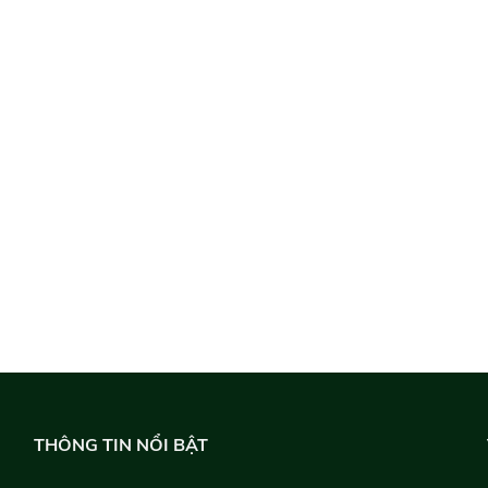
THÔNG TIN NỔI BẬT