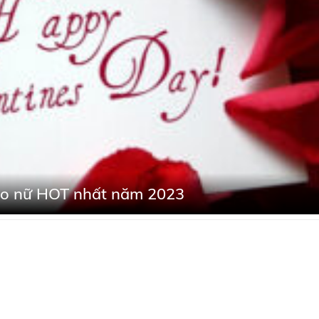
ho nữ HOT nhất năm 2023