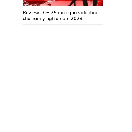
Review TOP 25 món quà valentine
cho nam ý nghĩa năm 2023