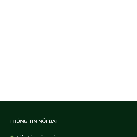
THÔNG TIN NỔI BẬT