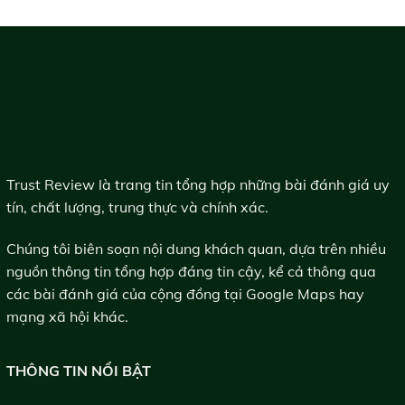
Trust Review là trang tin tổng hợp những bài đánh giá uy
tín, chất lượng, trung thực và chính xác.
Chúng tôi biên soạn nội dung khách quan, dựa trên nhiều
nguồn thông tin tổng hợp đáng tin cậy, kể cả thông qua
các bài đánh giá của cộng đồng tại Google Maps hay
mạng xã hội khác.
THÔNG TIN NỔI BẬT