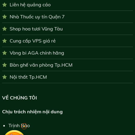
Liên hệ quảng cáo
Nhà Thuốc uy tín Quận 7
Shop hoa tươi Vũng Tàu
Cung cấp VPS giá rẻ
Vòng bi AGA chính hãng
Bàn ghế văn phòng Tp.HCM
Nội thất Tp.HCM
VỀ CHÚNG TÔI
Chịu trách nhiệm nội dung
Trịnh Bảo
×