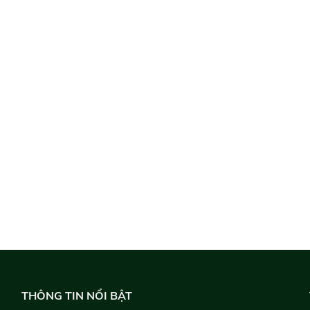
THÔNG TIN NỔI BẬT