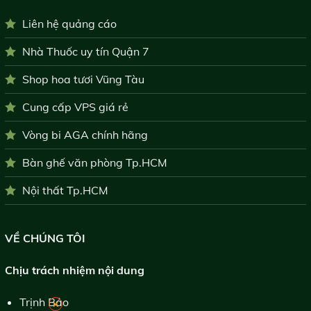
Liên hệ quảng cáo
Nhà Thuốc uy tín Quận 7
Shop hoa tươi Vũng Tàu
Cung cấp VPS giá rẻ
Vòng bi AGA chính hãng
Bàn ghế văn phòng Tp.HCM
Nội thất Tp.HCM
VỀ CHÚNG TÔI
Chịu trách nhiệm nội dung
Trịnh Bảo
×