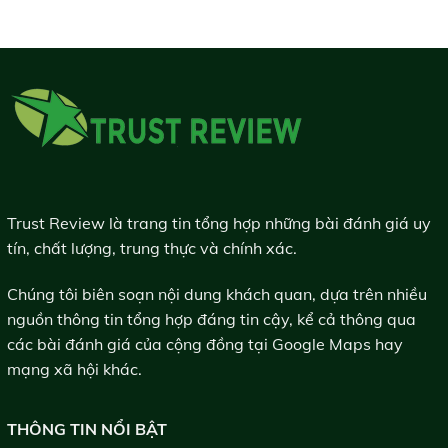
Trust Review là trang tin tổng hợp những bài đánh giá uy
tín, chất lượng, trung thực và chính xác.
Chúng tôi biên soạn nội dung khách quan, dựa trên nhiều
nguồn thông tin tổng hợp đáng tin cậy, kể cả thông qua
các bài đánh giá của cộng đồng tại Google Maps hay
mạng xã hội khác.
THÔNG TIN NỔI BẬT