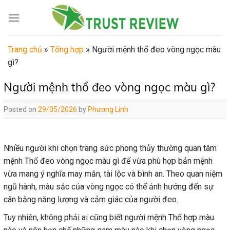
Skip
to
content
Trang chủ
»
Tổng hợp
»
Người mệnh thổ đeo vòng ngọc màu
gì?
Người mệnh thổ đeo vòng ngọc màu gì?
Posted on
29/05/2026
by
Phương Linh
Nhiều người khi chọn trang sức phong thủy thường quan tâm
mệnh Thổ đeo vòng ngọc màu gì để vừa phù hợp bản mệnh
vừa mang ý nghĩa may mắn, tài lộc và bình an. Theo quan niệm
ngũ hành, màu sắc của vòng ngọc có thể ảnh hưởng đến sự
cân bằng năng lượng và cảm giác của người đeo.
Tuy nhiên, không phải ai cũng biết người mệnh Thổ hợp màu