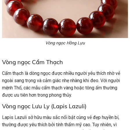
Vòng ngọc Hồng Lựu
Vòng ngọc Cẩm Thạch
Cẩm thạch là dòng ngọc được nhiều người yêu thích nhờ vẻ
ngoài sang trọng và cảm giác nhẹ nhàng khi đeo. Với người
mệnh Thổ, các mẫu cẩm thạch vàng hoặc tông ấm thường
được ưu tiên hơn trong phong thủy.
Vòng ngọc Lưu Ly (Lapis Lazuli)
Lapis Lazuli sở hữu màu sắc nổi bật cùng vẻ đẹp huyền bí,
thường được yêu thích bởi tính thẩm mỹ cao. Tuy nhiên, vì