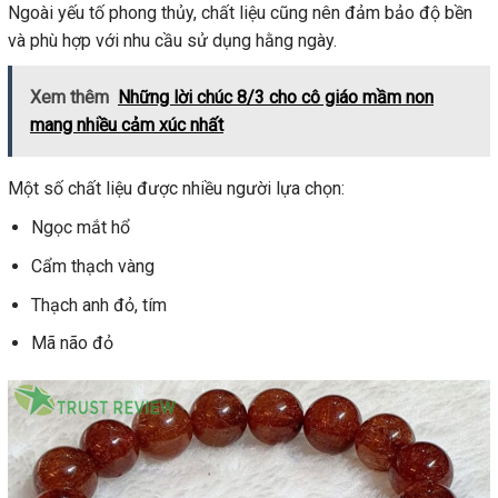
Ngoài yếu tố phong thủy, chất liệu cũng nên đảm bảo độ bền
và phù hợp với nhu cầu sử dụng hằng ngày.
Xem thêm
Những lời chúc 8/3 cho cô giáo mầm non
mang nhiều cảm xúc nhất
Một số chất liệu được nhiều người lựa chọn:
Ngọc mắt hổ
Cẩm thạch vàng
Thạch anh đỏ, tím
Mã não đỏ