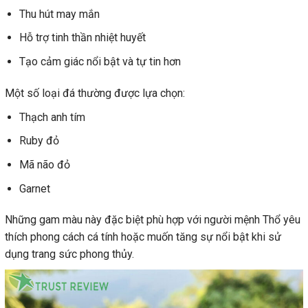
Thu hút may mắn
Hỗ trợ tinh thần nhiệt huyết
Tạo cảm giác nổi bật và tự tin hơn
Một số loại đá thường được lựa chọn:
Thạch anh tím
Ruby đỏ
Mã não đỏ
Garnet
Những gam màu này đặc biệt phù hợp với người mệnh Thổ yêu
thích phong cách cá tính hoặc muốn tăng sự nổi bật khi sử
dụng trang sức phong thủy.