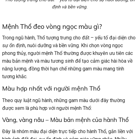
định và bền vững.
Mệnh Thổ đeo vòng ngọc màu gì?
Trong ngũ hành, Thổ tượng trưng cho đất – yếu tố đại diện cho
sự ổn định, nuôi dưỡng và bền vững. Khi chọn vòng ngọc
phong thủy, người mệnh Thổ thường được khuyên ưu tiên các
màu bản mệnh và màu tương sinh để tạo cảm giác hài hòa về
năng lượng, đồng thời hạn chế những gam màu mang tính
tương khắc.
Màu hợp nhất với người mệnh Thổ
Theo quy luật ngũ hành, những gam màu dưới đây thường
được xem là phù hợp với người mệnh Thổ:
Vàng, vàng nâu – Màu bản mệnh của hành Thổ
Đây là nhóm màu đại diện trực tiếp cho hành Thổ, gắn liền với