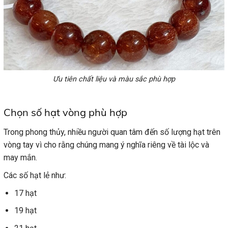
Ưu tiên chất liệu và màu sắc phù hợp
Chọn số hạt vòng phù hợp
Trong phong thủy, nhiều người quan tâm đến số lượng hạt trên
vòng tay vì cho rằng chúng mang ý nghĩa riêng về tài lộc và
may mắn.
Các số hạt lẻ như:
17 hạt
19 hạt