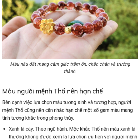
Màu nâu đất mang cảm giác trầm ổn, chắc chắn và trưởng
thành.
Màu người mệnh Thổ nên hạn chế
Bên cạnh việc lựa chọn màu tương sinh và tương hợp, người
mệnh Thổ cũng nên cân nhắc hạn chế một số gam màu mang
tính tương khắc trong phong thủy.
Xanh lá cây: Theo ngũ hành, Mộc khắc Thổ nên màu xanh lá
thường không được xem là lựa chọn ưu tiên với người mệnh