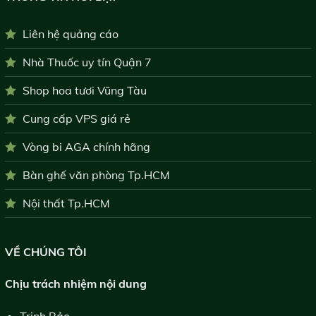
Liên hệ quảng cáo
Nhà Thuốc uy tín Quận 7
Shop hoa tươi Vũng Tàu
Cung cấp VPS giá rẻ
Vòng bi AGA chính hãng
Bàn ghế văn phòng Tp.HCM
Nội thất Tp.HCM
VỀ CHÚNG TÔI
Chịu trách nhiệm nội dung