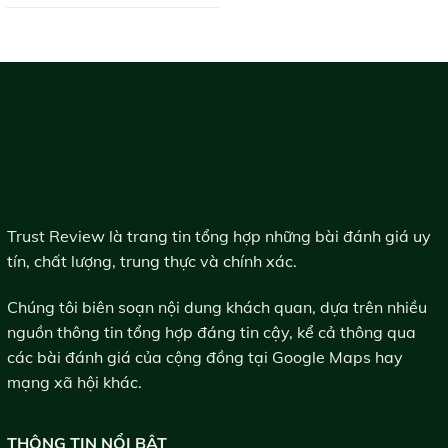
Trust Review là trang tin tổng hợp những bài đánh giá uy
tín, chất lượng, trung thực và chính xác.
Chúng tôi biên soạn nội dung khách quan, dựa trên nhiều
nguồn thông tin tổng hợp đáng tin cậy, kể cả thông qua
các bài đánh giá của cộng đồng tại Google Maps hay
mạng xã hội khác.
THÔNG TIN NỔI BẬT