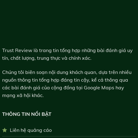
Trust Review là trang tin tổng hợp những bài đánh giá uy
tín, chất lượng, trung thực và chính xác.
Chúng tôi biên soạn nội dung khách quan, dựa trên nhiều
nguồn thông tin tổng hợp đáng tin cậy, kể cả thông qua
các bài đánh giá của cộng đồng tại Google Maps hay
mạng xã hội khác.
THÔNG TIN NỔI BẬT
Liên hệ quảng cáo