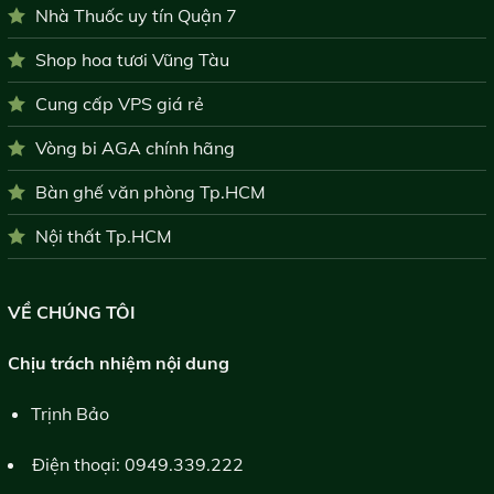
Nhà Thuốc uy tín Quận 7
Shop hoa tươi Vũng Tàu
Cung cấp VPS giá rẻ
Vòng bi AGA chính hãng
Bàn ghế văn phòng Tp.HCM
Nội thất Tp.HCM
VỀ CHÚNG TÔI
Chịu trách nhiệm nội dung
Trịnh Bảo
Điện thoại:
0949.339.222