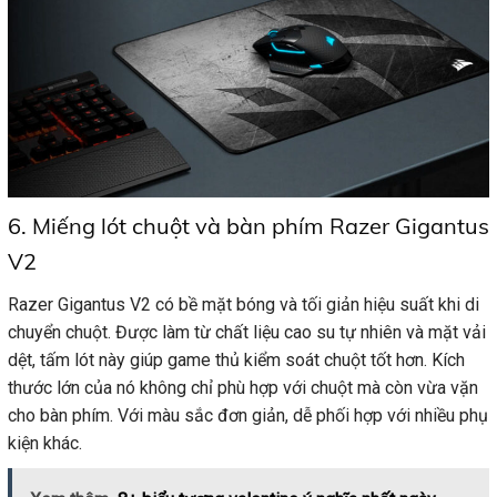
6. Miếng lót chuột và bàn phím Razer Gigantus
V2
Razer Gigantus V2 có bề mặt bóng và tối giản hiệu suất khi di
chuyển chuột. Được làm từ chất liệu cao su tự nhiên và mặt vải
dệt, tấm lót này giúp game thủ kiểm soát chuột tốt hơn. Kích
thước lớn của nó không chỉ phù hợp với chuột mà còn vừa vặn
cho bàn phím. Với màu sắc đơn giản, dễ phối hợp với nhiều phụ
kiện khác.