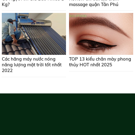
Kg?
massage quận Tân Phú
Các hãng máy nước nóng
TOP 13 kiểu chân mày phong
năng lượng mặt trời tốt nhất
thủy HOT nhất 2025
2022