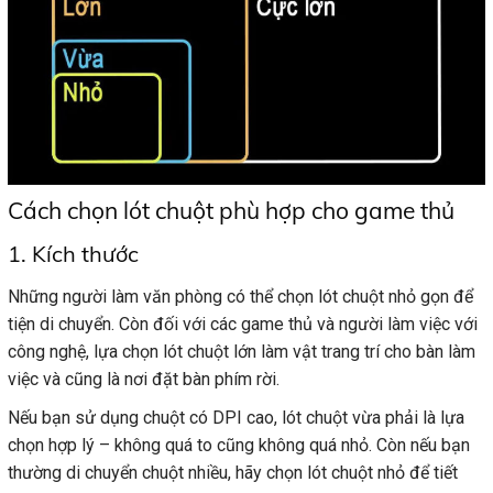
Cách chọn lót chuột phù hợp cho game thủ
1. Kích thước
Những người làm văn phòng có thể chọn lót chuột nhỏ gọn để
tiện di chuyển. Còn đối với các game thủ và người làm việc với
công nghệ, lựa chọn lót chuột lớn làm vật trang trí cho bàn làm
việc và cũng là nơi đặt bàn phím rời.
Nếu bạn sử dụng chuột có DPI cao, lót chuột vừa phải là lựa
chọn hợp lý – không quá to cũng không quá nhỏ. Còn nếu bạn
thường di chuyển chuột nhiều, hãy chọn lót chuột nhỏ để tiết