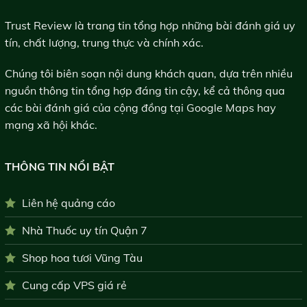
Trust Review là trang tin tổng hợp những bài đánh giá uy
tín, chất lượng, trung thực và chính xác.
Chúng tôi biên soạn nội dung khách quan, dựa trên nhiều
nguồn thông tin tổng hợp đáng tin cậy, kể cả thông qua
các bài đánh giá của cộng đồng tại Google Maps hay
mạng xã hội khác.
THÔNG TIN NỔI BẬT
Liên hệ quảng cáo
Nhà Thuốc uy tín Quận 7
Shop hoa tươi Vũng Tàu
Cung cấp VPS giá rẻ