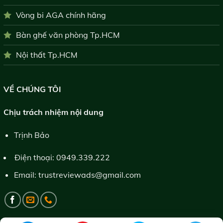
Vòng bi AGA chính hãng
Bàn ghế văn phòng Tp.HCM
Nội thất Tp.HCM
VỀ CHÚNG TÔI
Chịu trách nhiệm nội dung
Trịnh Bảo
Điện thoại:
0949.339.222
Email:
trustreviewads@gmail.com