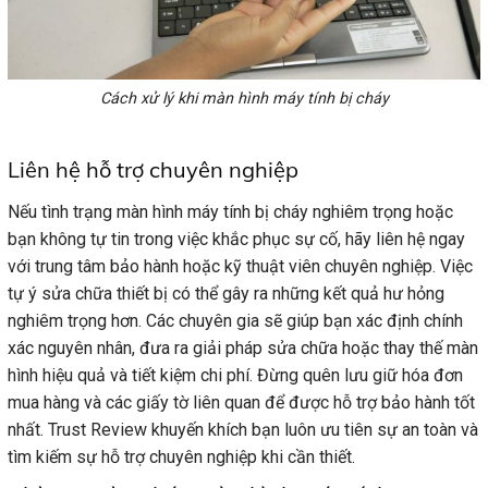
Cách xử lý khi màn hình máy tính bị cháy
Liên hệ hỗ trợ chuyên nghiệp
Nếu tình trạng màn hình máy tính bị cháy nghiêm trọng hoặc
bạn không tự tin trong việc khắc phục sự cố, hãy liên hệ ngay
với trung tâm bảo hành hoặc kỹ thuật viên chuyên nghiệp. Việc
tự ý sửa chữa thiết bị có thể gây ra những kết quả hư hỏng
nghiêm trọng hơn. Các chuyên gia sẽ giúp bạn xác định chính
xác nguyên nhân, đưa ra giải pháp sửa chữa hoặc thay thế màn
hình hiệu quả và tiết kiệm chi phí. Đừng quên lưu giữ hóa đơn
mua hàng và các giấy tờ liên quan để được hỗ trợ bảo hành tốt
nhất. Trust Review khuyến khích bạn luôn ưu tiên sự an toàn và
tìm kiếm sự hỗ trợ chuyên nghiệp khi cần thiết.