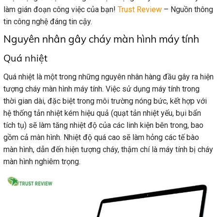
làm gián đoạn công việc của bạn!
Trust Review
– Nguồn thông
tin công nghệ đáng tin cậy.
Nguyên nhân gây cháy màn hình máy tính
Quá nhiệt
Quá nhiệt là một trong những nguyên nhân hàng đầu gây ra hiện
tượng cháy màn hình máy tính. Việc sử dụng máy tính trong
thời gian dài, đặc biệt trong môi trường nóng bức, kết hợp với
hệ thống tản nhiệt kém hiệu quả (quạt tản nhiệt yếu, bụi bẩn
tích tụ) sẽ làm tăng nhiệt độ của các linh kiện bên trong, bao
gồm cả màn hình. Nhiệt độ quá cao sẽ làm hỏng các tế bào
màn hình, dẫn đến hiện tượng cháy, thậm chí là máy tính bị cháy
màn hình nghiêm trọng.