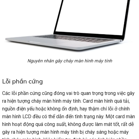
Nguyên nhân gây cháy màn hình máy tính
Lỗi phần cứng
Các lỗi phần cứng cũng đóng vai trò quan trọng trong việc gây
ra hiện tượng cháy màn hình máy tính. Card màn hình quá tải,
nguồn điện yếu hoặc không ổn định, hay thậm chí lỗi ở chính
màn hình LCD đều có thể dẫn đến tình trạng này. Một card màn
hình hoạt động quá công suất, không được làm mát tốt, rất dễ
gây ra hiện tượng màn hình máy tính bị cháy sáng hoặc máy