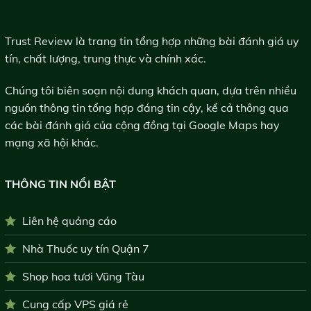
Trust Review là trang tin tổng hợp những bài đánh giá uy
tín, chất lượng, trung thực và chính xác.
Chúng tôi biên soạn nội dung khách quan, dựa trên nhiều
nguồn thông tin tổng hợp đáng tin cậy, kể cả thông qua
các bài đánh giá của cộng đồng tại Google Maps hay
mạng xã hội khác.
THÔNG TIN NỔI BẬT
Liên hệ quảng cáo
Nhà Thuốc uy tín Quận 7
Shop hoa tươi Vũng Tàu
Cung cấp VPS giá rẻ