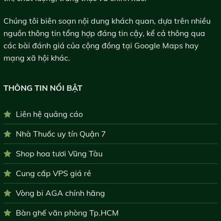
Chúng tôi biên soạn nội dung khách quan, dựa trên nhiều
nguồn thông tin tổng hợp đáng tin cậy, kể cả thông qua
các bài đánh giá của cộng đồng tại Google Maps hay
mạng xã hội khác.
THÔNG TIN NỔI BẬT
Liên hệ quảng cáo
Nhà Thuốc uy tín Quận 7
Shop hoa tươi Vũng Tàu
Cung cấp VPS giá rẻ
Vòng bi AGA chính hãng
Bàn ghế văn phòng Tp.HCM