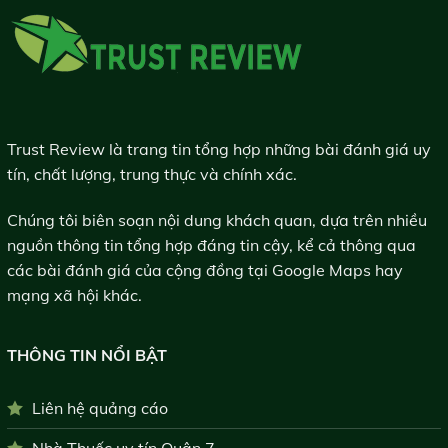
Trust Review là trang tin tổng hợp những bài đánh giá uy
tín, chất lượng, trung thực và chính xác.
Chúng tôi biên soạn nội dung khách quan, dựa trên nhiều
nguồn thông tin tổng hợp đáng tin cậy, kể cả thông qua
các bài đánh giá của cộng đồng tại Google Maps hay
mạng xã hội khác.
THÔNG TIN NỔI BẬT
Liên hệ quảng cáo