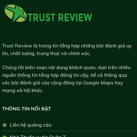
Trust Review là trang tin tổng hợp những bài đánh giá uy
tín, chất lượng, trung thực và chính xác.
Chúng tôi biên soạn nội dung khách quan, dựa trên nhiều
nguồn thông tin tổng hợp đáng tin cậy, kể cả thông qua
các bài đánh giá của cộng đồng tại Google Maps hay
mạng xã hội khác.
THÔNG TIN NỔI BẬT
Liên hệ quảng cáo